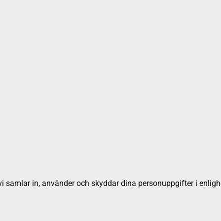
 hur vi samlar in, använder och skyddar dina personuppgifter i e