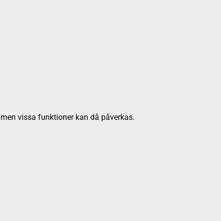
, men vissa funktioner kan då påverkas.