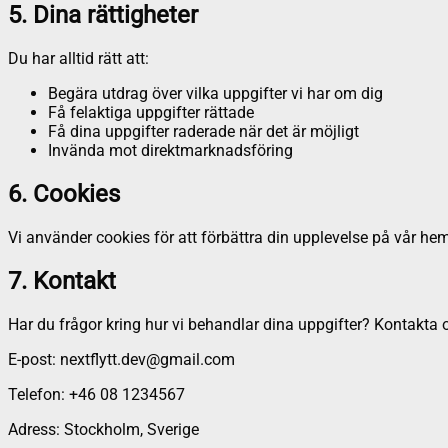
5. Dina rättigheter
Du har alltid rätt att:
Begära utdrag över vilka uppgifter vi har om dig
Få felaktiga uppgifter rättade
Få dina uppgifter raderade när det är möjligt
Invända mot direktmarknadsföring
6. Cookies
Vi använder cookies för att förbättra din upplevelse på vår h
7. Kontakt
Har du frågor kring hur vi behandlar dina uppgifter? Kontakta 
E-post:
nextflytt.dev@gmail.com
Telefon:
+46 08 1234567
Adress:
Stockholm, Sverige