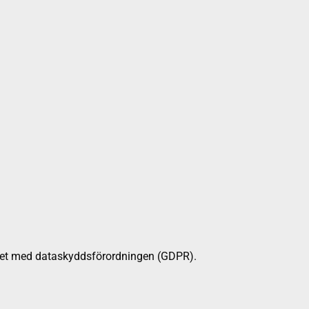
nlighet med dataskyddsförordningen (GDPR).