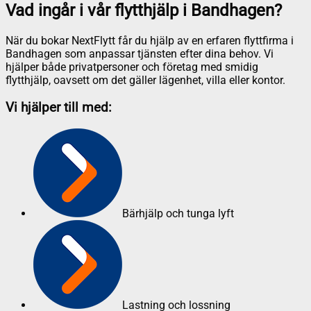
Vad ingår i vår flytthjälp i Bandhagen?
När du bokar NextFlytt får du hjälp av en erfaren flyttfirma i
Bandhagen som anpassar tjänsten efter dina behov. Vi
hjälper både privatpersoner och företag med smidig
flytthjälp, oavsett om det gäller lägenhet, villa eller kontor.
Vi hjälper till med:
Bärhjälp och tunga lyft
Lastning och lossning