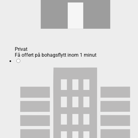
Privat
Få offert på bohagsflytt inom 1 minut