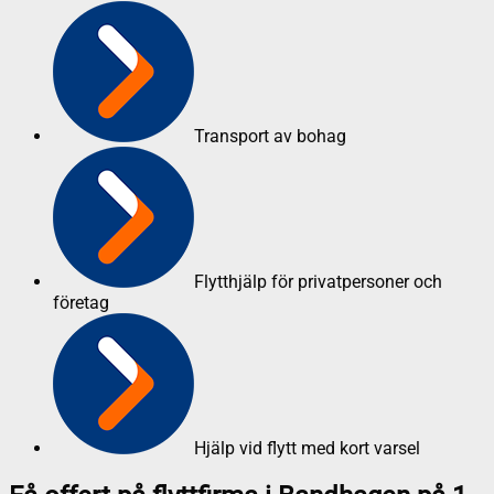
Transport av bohag
Flytthjälp för privatpersoner och
företag
Hjälp vid flytt med kort varsel