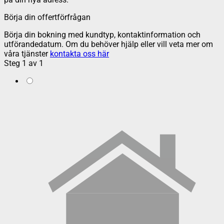
Börja din offertförfrågan
Börja din bokning med kundtyp, kontaktinformation och
utförandedatum. Om du behöver hjälp eller vill veta mer om
våra tjänster
kontakta oss här
Steg
1
av
1