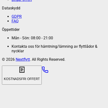
Dataskydd
GDPR
FAQ
Öppettider
Mån - Sön: 08:00 - 21:00
Kontakta oss för hämtning/lämning av flyttlådor &
nycklar
©
2026
Nextflytt
. All Rights Reserved.
KOSTNADSFRI OFFERT