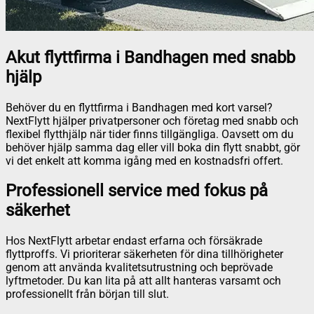
Akut flyttfirma i Bandhagen med snabb
hjälp
Behöver du en flyttfirma i Bandhagen med kort varsel?
NextFlytt hjälper privatpersoner och företag med snabb och
flexibel flytthjälp när tider finns tillgängliga. Oavsett om du
behöver hjälp samma dag eller vill boka din flytt snabbt, gör
vi det enkelt att komma igång med en kostnadsfri offert.
Professionell service med fokus på
säkerhet
Hos NextFlytt arbetar endast erfarna och försäkrade
flyttproffs. Vi prioriterar säkerheten för dina tillhörigheter
genom att använda kvalitetsutrustning och beprövade
lyftmetoder. Du kan lita på att allt hanteras varsamt och
professionellt från början till slut.