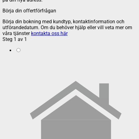
Börja din offertförfrågan
Börja din bokning med kundtyp, kontaktinformation och
utförandedatum. Om du behöver hjälp eller vill veta mer om
våra tjänster
kontakta oss här
Steg
1
av
1