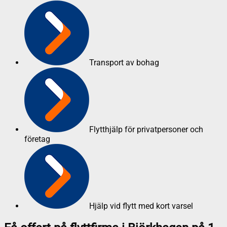
Transport av bohag
Flytthjälp för privatpersoner och
företag
Hjälp vid flytt med kort varsel