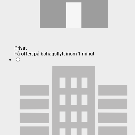
Privat
Få offert på bohagsflytt inom 1 minut