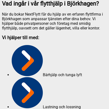
Vad ingår i vår flytthjälp i Björkhagen?
När du bokar NextFlytt får du hjälp av en erfaren flyttfirma i
Björkhagen som anpassar tjänsten efter dina behov. Vi
hjälper både privatpersoner och företag med smidig
flytthjälp, oavsett om det gäller lägenhet, villa eller kontor.
Vi hjälper till med:
Bärhjälp och tunga lyft
Lastning och lossning