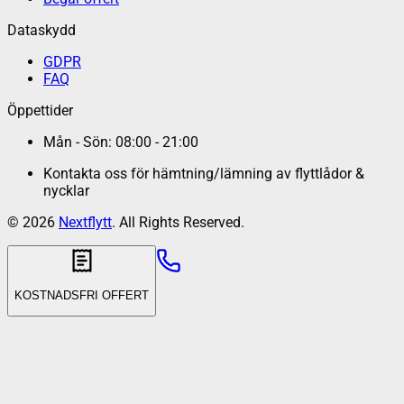
Dataskydd
GDPR
FAQ
Öppettider
Mån - Sön: 08:00 - 21:00
Kontakta oss för hämtning/lämning av flyttlådor &
nycklar
©
2026
Nextflytt
. All Rights Reserved.
KOSTNADSFRI OFFERT