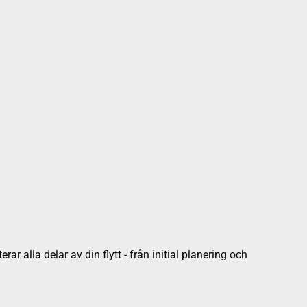
ar alla delar av din flytt - från initial planering och