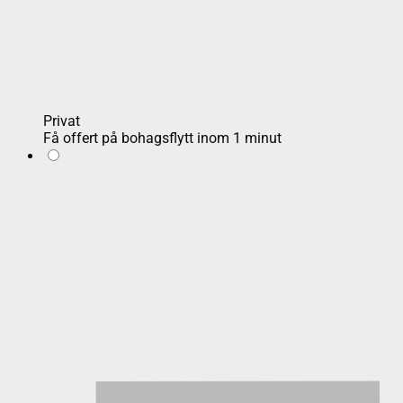
Privat
Få offert på bohagsflytt inom 1 minut