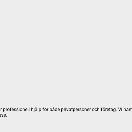
r professionell hjälp för både privatpersoner och företag. Vi hanter
ess.