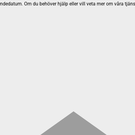
dedatum. Om du behöver hjälp eller vill veta mer om våra tjäns