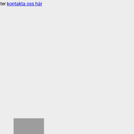
ter
kontakta oss här