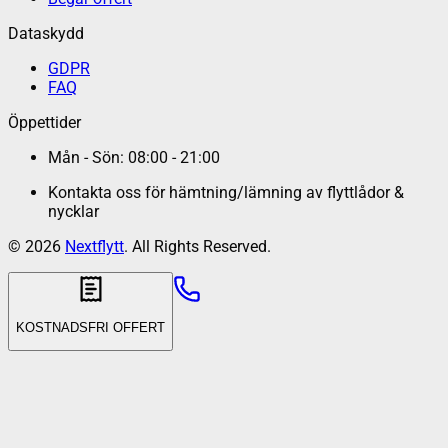
Dataskydd
GDPR
FAQ
Öppettider
Mån - Sön: 08:00 - 21:00
Kontakta oss för hämtning/lämning av flyttlådor &
nycklar
©
2026
Nextflytt
. All Rights Reserved.
KOSTNADSFRI OFFERT