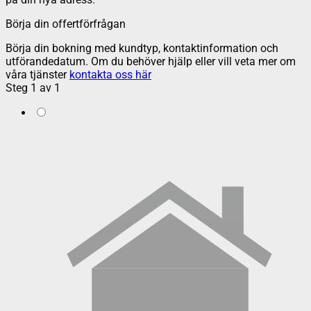
Börja din offertförfrågan
Börja din bokning med kundtyp, kontaktinformation och
utförandedatum. Om du behöver hjälp eller vill veta mer om
våra tjänster
kontakta oss här
Steg
1
av
1