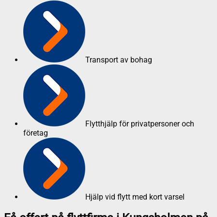
Transport av bohag
Flytthjälp för privatpersoner och
företag
Hjälp vid flytt med kort varsel