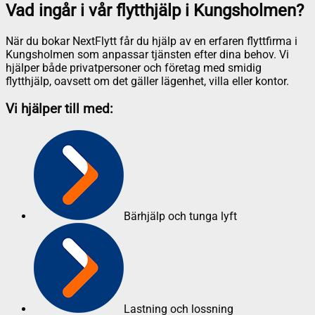
Vad ingår i vår flytthjälp i Kungsholmen?
När du bokar NextFlytt får du hjälp av en erfaren flyttfirma i
Kungsholmen som anpassar tjänsten efter dina behov. Vi
hjälper både privatpersoner och företag med smidig
flytthjälp, oavsett om det gäller lägenhet, villa eller kontor.
Vi hjälper till med:
Bärhjälp och tunga lyft
Lastning och lossning