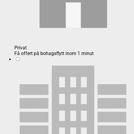
Privat
Få offert på bohagsflytt inom 1 minut