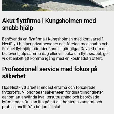
Akut flyttfirma i Kungsholmen med
snabb hjälp
Behöver du en flyttfirma i Kungsholmen med kort varsel?
NextFlytt hjälper privatpersoner och företag med snabb och
flexibel flytthjälp när tider finns tillgängliga. Oavsett om du
behöver hjälp samma dag eller vill boka din flytt snabbt, gör
vi det enkelt att komma igång med en kostnadsfri offert.
Professionell service med fokus på
säkerhet
Hos NextFlytt arbetar endast erfarna och försäkrade
flyttproffs. Vi prioriterar säkerheten för dina tillhörigheter
genom att använda kvalitetsutrustning och beprövade
lyftmetoder. Du kan lita på att allt hanteras varsamt och
professionellt från början till slut.