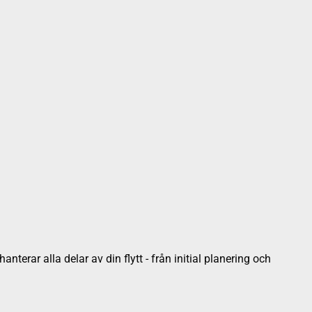
nterar alla delar av din flytt - från initial planering och