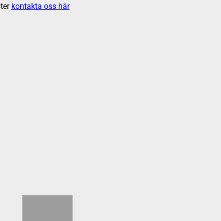
ter
kontakta oss här