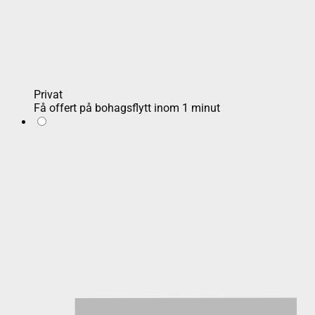
Privat
Få offert på bohagsflytt inom 1 minut