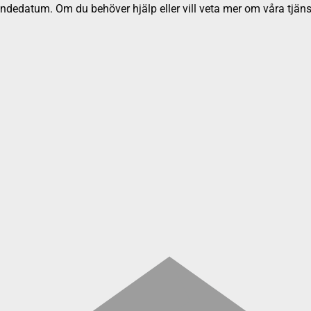
dedatum. Om du behöver hjälp eller vill veta mer om våra tjäns