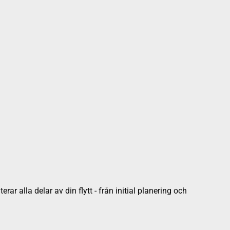
rar alla delar av din flytt - från initial planering och