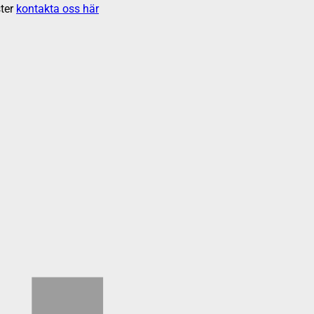
ter
kontakta oss här