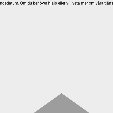
dedatum. Om du behöver hjälp eller vill veta mer om våra tjäns