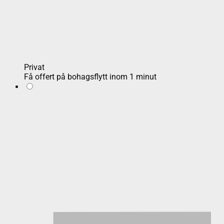
Privat
Få offert på bohagsflytt inom 1 minut