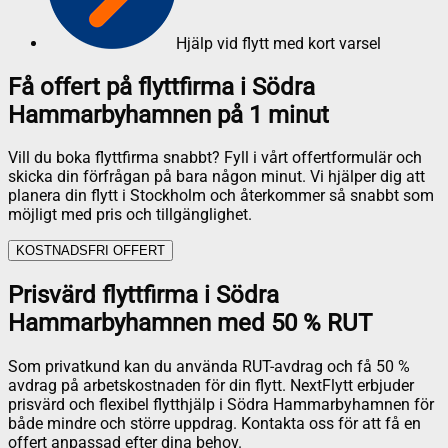
Hjälp vid flytt med kort varsel
Få offert på flyttfirma i Södra
Hammarbyhamnen på 1 minut
Vill du boka flyttfirma snabbt? Fyll i vårt offertformulär och
skicka din förfrågan på bara någon minut. Vi hjälper dig att
planera din flytt i Stockholm och återkommer så snabbt som
möjligt med pris och tillgänglighet.
KOSTNADSFRI OFFERT
Prisvärd flyttfirma i Södra
Hammarbyhamnen med 50 % RUT
Som privatkund kan du använda RUT-avdrag och få 50 %
avdrag på arbetskostnaden för din flytt. NextFlytt erbjuder
prisvärd och flexibel flytthjälp i Södra Hammarbyhamnen för
både mindre och större uppdrag. Kontakta oss för att få en
offert anpassad efter dina behov.