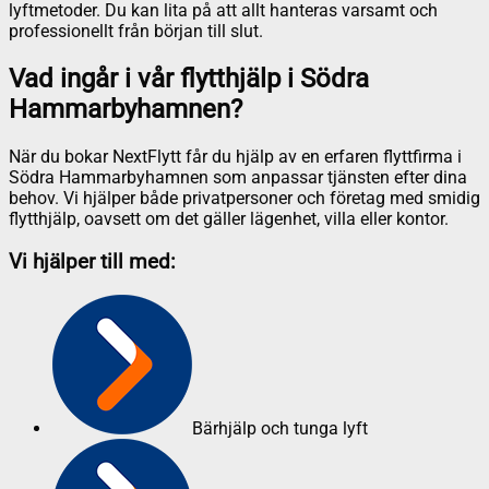
lyftmetoder. Du kan lita på att allt hanteras varsamt och
professionellt från början till slut.
Vad ingår i vår flytthjälp i Södra
Hammarbyhamnen?
När du bokar NextFlytt får du hjälp av en erfaren flyttfirma i
Södra Hammarbyhamnen som anpassar tjänsten efter dina
behov. Vi hjälper både privatpersoner och företag med smidig
flytthjälp, oavsett om det gäller lägenhet, villa eller kontor.
Vi hjälper till med:
Bärhjälp och tunga lyft