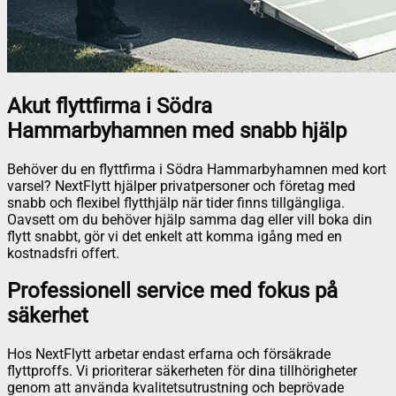
Akut flyttfirma i Södra
Hammarbyhamnen med snabb hjälp
Behöver du en flyttfirma i Södra Hammarbyhamnen med kort
varsel? NextFlytt hjälper privatpersoner och företag med
snabb och flexibel flytthjälp när tider finns tillgängliga.
Oavsett om du behöver hjälp samma dag eller vill boka din
flytt snabbt, gör vi det enkelt att komma igång med en
kostnadsfri offert.
Professionell service med fokus på
säkerhet
Hos NextFlytt arbetar endast erfarna och försäkrade
flyttproffs. Vi prioriterar säkerheten för dina tillhörigheter
genom att använda kvalitetsutrustning och beprövade