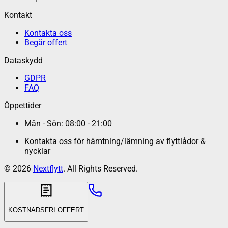
Kontakt
Kontakta oss
Begär offert
Dataskydd
GDPR
FAQ
Öppettider
Mån - Sön: 08:00 - 21:00
Kontakta oss för hämtning/lämning av flyttlådor &
nycklar
©
2026
Nextflytt
. All Rights Reserved.
KOSTNADSFRI OFFERT