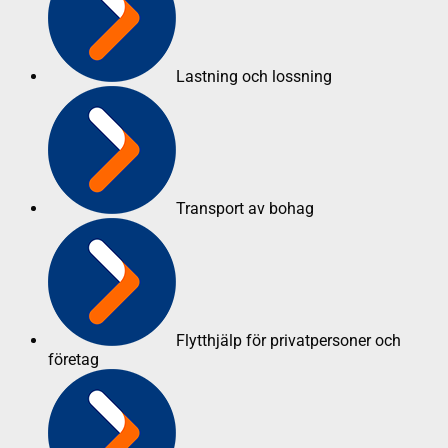
Lastning och lossning
Transport av bohag
Flytthjälp för privatpersoner och
företag