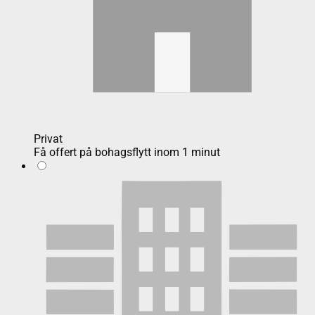
Privat
Få offert på bohagsflytt inom 1 minut