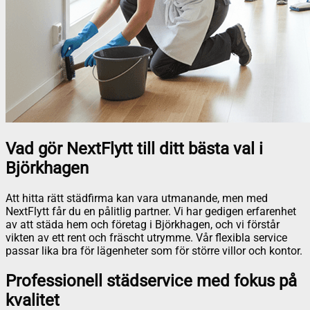
Vad gör NextFlytt till ditt bästa val i
Björkhagen
Att hitta rätt städfirma kan vara utmanande, men med
NextFlytt får du en pålitlig partner. Vi har gedigen erfarenhet
av att städa hem och företag i Björkhagen, och vi förstår
vikten av ett rent och fräscht utrymme. Vår flexibla service
passar lika bra för lägenheter som för större villor och kontor.
Professionell städservice med fokus på
kvalitet