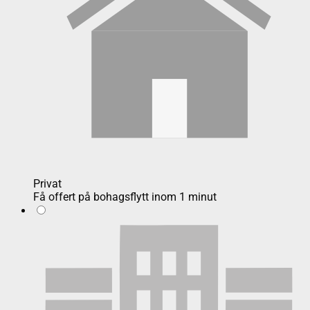
Privat
Få offert på bohagsflytt inom 1 minut