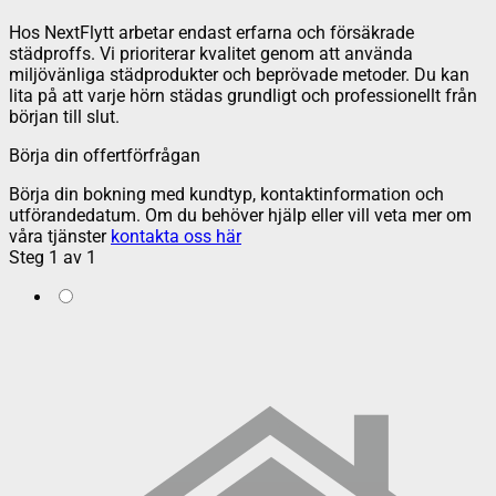
Hos NextFlytt arbetar endast erfarna och försäkrade
städproffs. Vi prioriterar kvalitet genom att använda
miljövänliga städprodukter och beprövade metoder. Du kan
lita på att varje hörn städas grundligt och professionellt från
början till slut.
Börja din offertförfrågan
Börja din bokning med kundtyp, kontaktinformation och
utförandedatum. Om du behöver hjälp eller vill veta mer om
våra tjänster
kontakta oss här
Steg
1
av
1