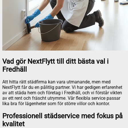
Vad gör NextFlytt till ditt bästa val i
Fredhäll
Att hitta rätt städfirma kan vara utmanande, men med
NextFlytt får du en pålitlig partner. Vi har gedigen erfarenhet
av att städa hem och företag i Fredhäll, och vi förstår vikten
av ett rent och fräscht utrymme. Vår flexibla service passar
lika bra för lägenheter som för större villor och kontor.
Professionell städservice med fokus på
kvalitet