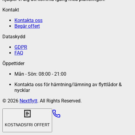
Kontakt
Kontakta oss
Begär offert
Dataskydd
GDPR
FAQ
Öppettider
Mån - Sön: 08:00 - 21:00
Kontakta oss för hämtning/lämning av flyttlådor &
nycklar
©
2026
Nextflytt
. All Rights Reserved.
KOSTNADSFRI OFFERT