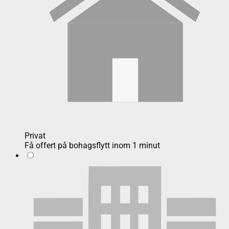
Privat
Få offert på bohagsflytt inom 1 minut