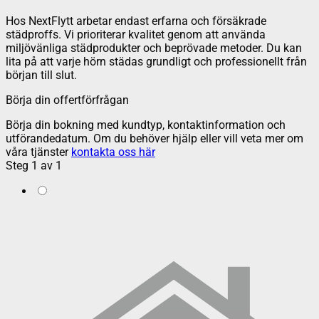
Hos NextFlytt arbetar endast erfarna och försäkrade
städproffs. Vi prioriterar kvalitet genom att använda
miljövänliga städprodukter och beprövade metoder. Du kan
lita på att varje hörn städas grundligt och professionellt från
början till slut.
Börja din offertförfrågan
Börja din bokning med kundtyp, kontaktinformation och
utförandedatum. Om du behöver hjälp eller vill veta mer om
våra tjänster
kontakta oss här
Steg
1
av
1