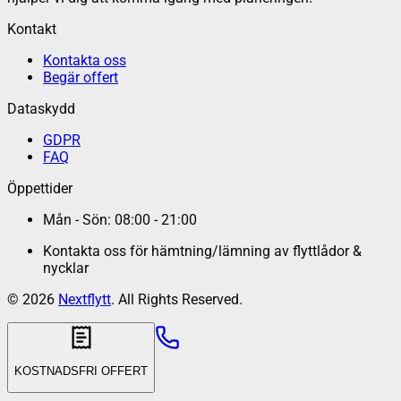
Kontakt
Kontakta oss
Begär offert
Dataskydd
GDPR
FAQ
Öppettider
Mån - Sön: 08:00 - 21:00
Kontakta oss för hämtning/lämning av flyttlådor &
nycklar
©
2026
Nextflytt
. All Rights Reserved.
KOSTNADSFRI OFFERT