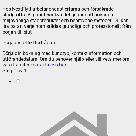
Hos NextFlytt arbetar endast erfarna och försäkrade
städproffs. Vi prioriterar kvalitet genom att använda
miljövänliga städprodukter och beprövade metoder. Du kan
lita på att varje hörn städas grundligt och professionellt från
början till slut.
Börja din offertförfrågan
Börja din bokning med kundtyp, kontaktinformation och
utförandedatum. Om du behöver hjälp eller vill veta mer om
våra tjänster
kontakta oss här
Steg
1
av
1