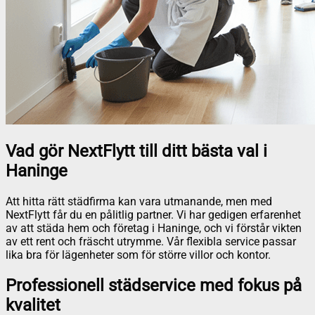
Vad gör NextFlytt till ditt bästa val i
Haninge
Att hitta rätt städfirma kan vara utmanande, men med
NextFlytt får du en pålitlig partner. Vi har gedigen erfarenhet
av att städa hem och företag i Haninge, och vi förstår vikten
av ett rent och fräscht utrymme. Vår flexibla service passar
lika bra för lägenheter som för större villor och kontor.
Professionell städservice med fokus på
kvalitet