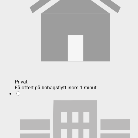
Privat
Få offert på bohagsflytt inom 1 minut