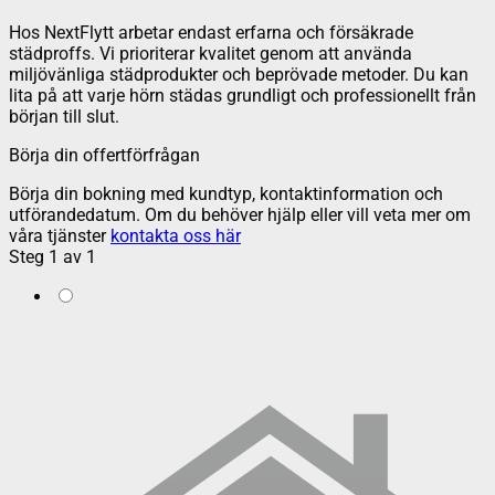
Hos NextFlytt arbetar endast erfarna och försäkrade
städproffs. Vi prioriterar kvalitet genom att använda
miljövänliga städprodukter och beprövade metoder. Du kan
lita på att varje hörn städas grundligt och professionellt från
början till slut.
Börja din offertförfrågan
Börja din bokning med kundtyp, kontaktinformation och
utförandedatum. Om du behöver hjälp eller vill veta mer om
våra tjänster
kontakta oss här
Steg
1
av
1