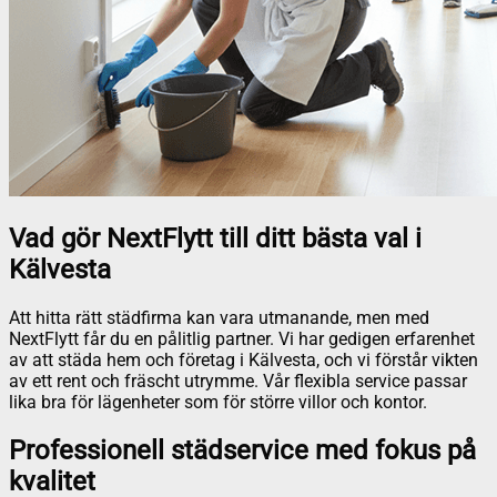
Vad gör NextFlytt till ditt bästa val i
Kälvesta
Att hitta rätt städfirma kan vara utmanande, men med
NextFlytt får du en pålitlig partner. Vi har gedigen erfarenhet
av att städa hem och företag i Kälvesta, och vi förstår vikten
av ett rent och fräscht utrymme. Vår flexibla service passar
lika bra för lägenheter som för större villor och kontor.
Professionell städservice med fokus på
kvalitet