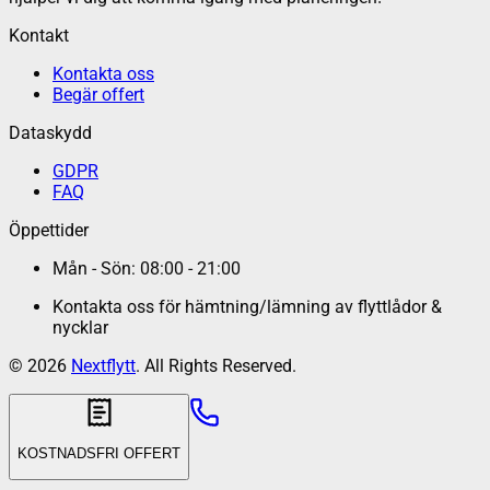
Kontakt
Kontakta oss
Begär offert
Dataskydd
GDPR
FAQ
Öppettider
Mån - Sön: 08:00 - 21:00
Kontakta oss för hämtning/lämning av flyttlådor &
nycklar
©
2026
Nextflytt
. All Rights Reserved.
KOSTNADSFRI OFFERT