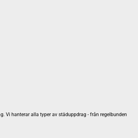
ag. Vi hanterar alla typer av städuppdrag - från regelbunden