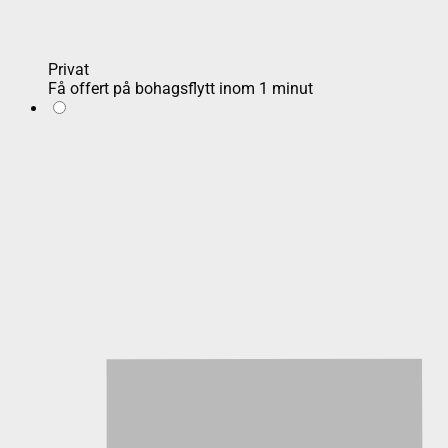
Privat
Få offert på bohagsflytt inom 1 minut