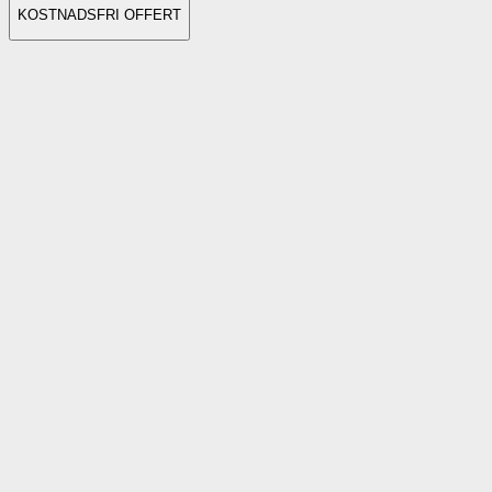
KOSTNADSFRI OFFERT