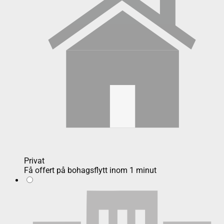
Privat
Få offert på bohagsflytt inom 1 minut