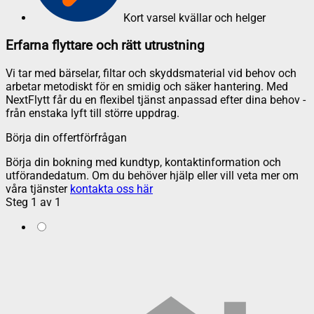
Kort varsel kvällar och helger
Erfarna flyttare och rätt utrustning
Vi tar med bärselar, filtar och skyddsmaterial vid behov och
arbetar metodiskt för en smidig och säker hantering. Med
NextFlytt får du en flexibel tjänst anpassad efter dina behov -
från enstaka lyft till större uppdrag.
Börja din offertförfrågan
Börja din bokning med kundtyp, kontaktinformation och
utförandedatum. Om du behöver hjälp eller vill veta mer om
våra tjänster
kontakta oss här
Steg
1
av
1