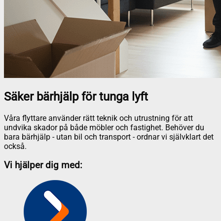
Säker bärhjälp för tunga lyft
Våra flyttare använder rätt teknik och utrustning för att
undvika skador på både möbler och fastighet. Behöver du
bara bärhjälp - utan bil och transport - ordnar vi självklart det
också.
Vi hjälper dig med: