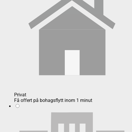
Privat
Få offert på bohagsflytt inom 1 minut