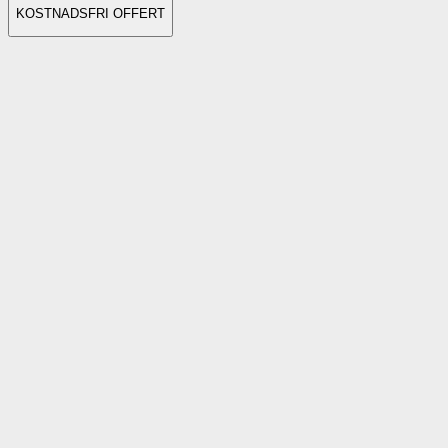
KOSTNADSFRI OFFERT