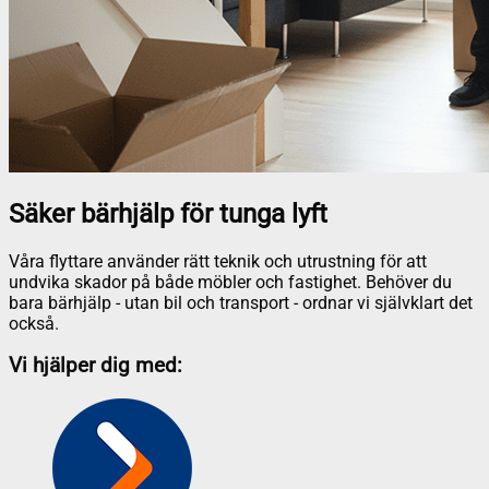
Säker bärhjälp för tunga lyft
Våra flyttare använder rätt teknik och utrustning för att
undvika skador på både möbler och fastighet. Behöver du
bara bärhjälp - utan bil och transport - ordnar vi självklart det
också.
Vi hjälper dig med: