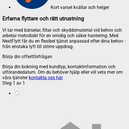
Kort varsel kvällar och helger
Erfarna flyttare och rätt utrustning
Vi tar med bärselar, filtar och skyddsmaterial vid behov och
arbetar metodiskt för en smidig och säker hantering. Med
NextFlytt får du en flexibel tjänst anpassad efter dina behov -
från enstaka lyft till större uppdrag.
Börja din offertförfrågan
Börja din bokning med kundtyp, kontaktinformation och
utförandedatum. Om du behöver hjälp eller vill veta mer om
våra tjänster
kontakta oss här
Steg
1
av
1