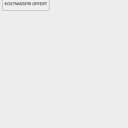
KOSTNADSFRI OFFERT