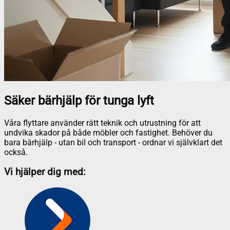
Säker bärhjälp för tunga lyft
Våra flyttare använder rätt teknik och utrustning för att
undvika skador på både möbler och fastighet. Behöver du
bara bärhjälp - utan bil och transport - ordnar vi självklart det
också.
Vi hjälper dig med: