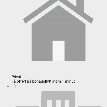
Privat
Få offert på bohagsflytt inom 1 minut