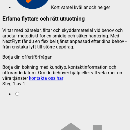
Kort varsel kvällar och helger
Erfarna flyttare och rätt utrustning
Vi tar med bärselar, filtar och skyddsmaterial vid behov och
arbetar metodiskt för en smidig och säker hantering. Med
NextFlytt får du en flexibel tjänst anpassad efter dina behov -
från enstaka lyft till större uppdrag.
Börja din offertförfrågan
Börja din bokning med kundtyp, kontaktinformation och
utförandedatum. Om du behöver hjälp eller vill veta mer om
våra tjänster
kontakta oss här
Steg
1
av
1