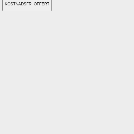
KOSTNADSFRI OFFERT