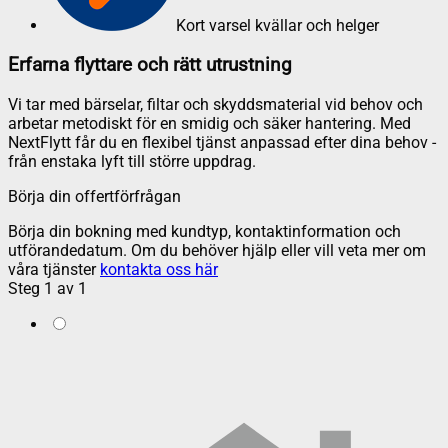
Kort varsel kvällar och helger
Erfarna flyttare och rätt utrustning
Vi tar med bärselar, filtar och skyddsmaterial vid behov och
arbetar metodiskt för en smidig och säker hantering. Med
NextFlytt får du en flexibel tjänst anpassad efter dina behov -
från enstaka lyft till större uppdrag.
Börja din offertförfrågan
Börja din bokning med kundtyp, kontaktinformation och
utförandedatum. Om du behöver hjälp eller vill veta mer om
våra tjänster
kontakta oss här
Steg
1
av
1