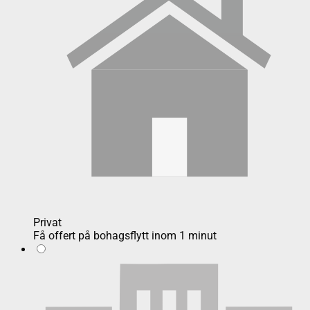
Privat
Få offert på bohagsflytt inom 1 minut