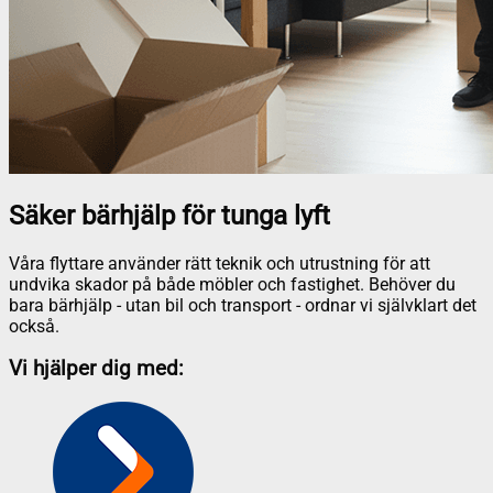
Säker bärhjälp för tunga lyft
Våra flyttare använder rätt teknik och utrustning för att
undvika skador på både möbler och fastighet. Behöver du
bara bärhjälp - utan bil och transport - ordnar vi självklart det
också.
Vi hjälper dig med: