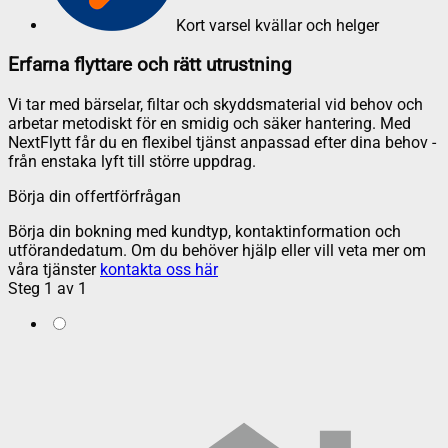
Kort varsel kvällar och helger
Erfarna flyttare och rätt utrustning
Vi tar med bärselar, filtar och skyddsmaterial vid behov och
arbetar metodiskt för en smidig och säker hantering. Med
NextFlytt får du en flexibel tjänst anpassad efter dina behov -
från enstaka lyft till större uppdrag.
Börja din offertförfrågan
Börja din bokning med kundtyp, kontaktinformation och
utförandedatum. Om du behöver hjälp eller vill veta mer om
våra tjänster
kontakta oss här
Steg
1
av
1