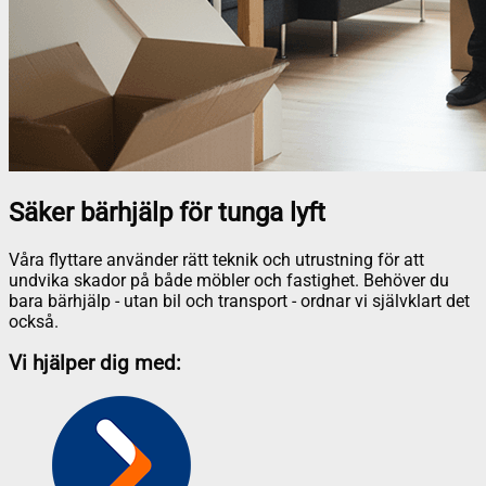
Säker bärhjälp för tunga lyft
Våra flyttare använder rätt teknik och utrustning för att
undvika skador på både möbler och fastighet. Behöver du
bara bärhjälp - utan bil och transport - ordnar vi självklart det
också.
Vi hjälper dig med: