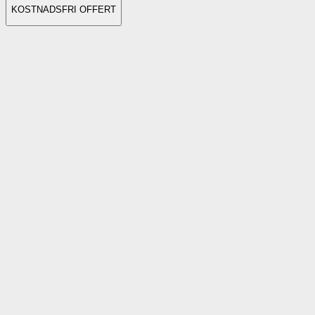
KOSTNADSFRI OFFERT