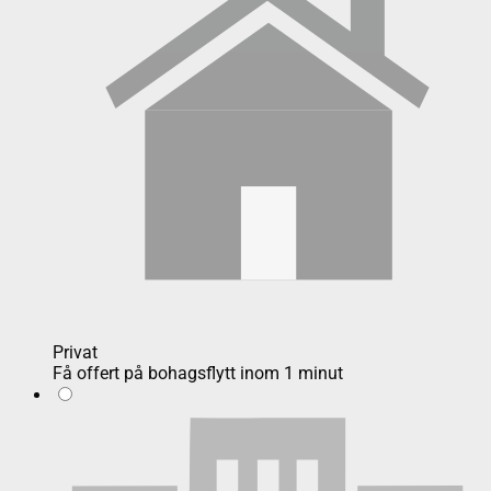
Privat
Få offert på bohagsflytt inom 1 minut