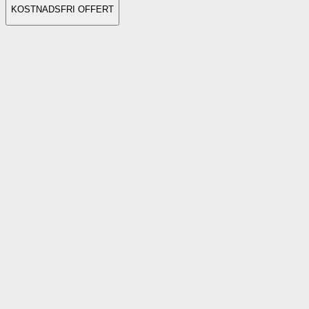
KOSTNADSFRI OFFERT