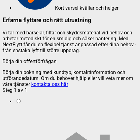
Kort varsel kvällar och helger
Erfarna flyttare och rätt utrustning
Vi tar med bärselar, filtar och skyddsmaterial vid behov och
arbetar metodiskt för en smidig och säker hantering. Med
NextFlytt får du en flexibel tjänst anpassad efter dina behov -
från enstaka lyft till större uppdrag.
Börja din offertförfrågan
Börja din bokning med kundtyp, kontaktinformation och
utförandedatum. Om du behöver hjälp eller vill veta mer om
våra tjänster
kontakta oss här
Steg
1
av
1