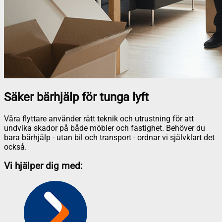
Säker bärhjälp för tunga lyft
Våra flyttare använder rätt teknik och utrustning för att
undvika skador på både möbler och fastighet. Behöver du
bara bärhjälp - utan bil och transport - ordnar vi självklart det
också.
Vi hjälper dig med: