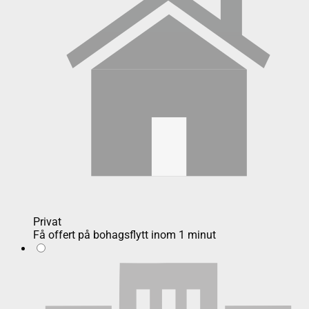
Privat
Få offert på bohagsflytt inom 1 minut