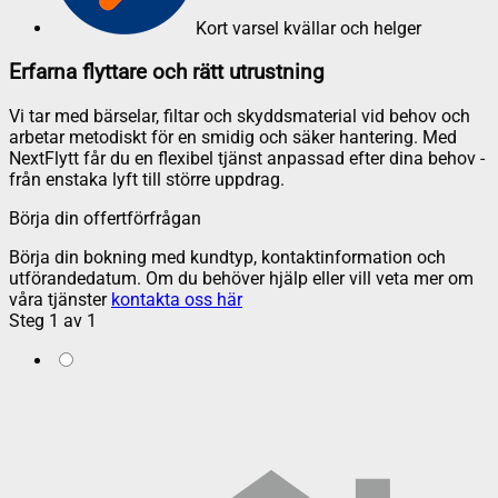
Kort varsel kvällar och helger
Erfarna flyttare och rätt utrustning
Vi tar med bärselar, filtar och skyddsmaterial vid behov och
arbetar metodiskt för en smidig och säker hantering. Med
NextFlytt får du en flexibel tjänst anpassad efter dina behov -
från enstaka lyft till större uppdrag.
Börja din offertförfrågan
Börja din bokning med kundtyp, kontaktinformation och
utförandedatum. Om du behöver hjälp eller vill veta mer om
våra tjänster
kontakta oss här
Steg
1
av
1