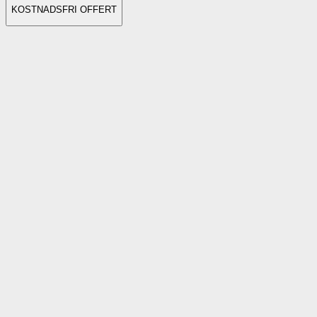
KOSTNADSFRI OFFERT