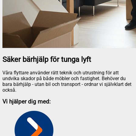
Säker bärhjälp för tunga lyft
Våra flyttare använder rätt teknik och utrustning för att
undvika skador på både möbler och fastighet. Behöver du
bara bärhjälp - utan bil och transport - ordnar vi självklart det
också.
Vi hjälper dig med: