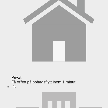
Privat
Få offert på bohagsflytt inom 1 minut