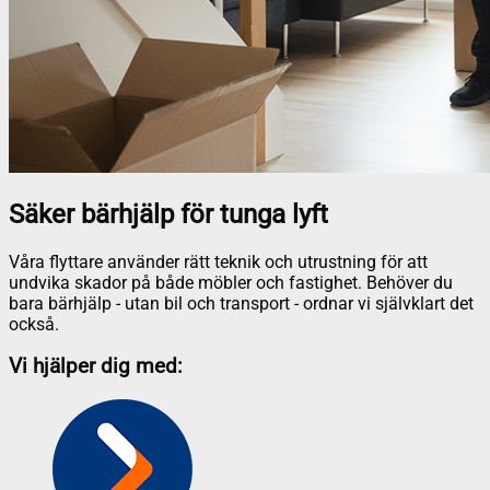
Säker bärhjälp för tunga lyft
Våra flyttare använder rätt teknik och utrustning för att
undvika skador på både möbler och fastighet. Behöver du
bara bärhjälp - utan bil och transport - ordnar vi självklart det
också.
Vi hjälper dig med: