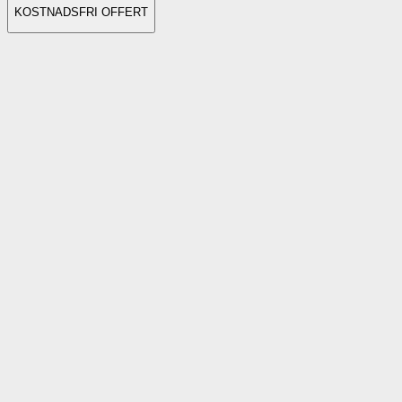
KOSTNADSFRI OFFERT