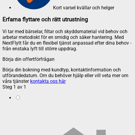
Kort varsel kvällar och helger
Erfarna flyttare och rätt utrustning
Vi tar med bärselar, filtar och skyddsmaterial vid behov och
arbetar metodiskt för en smidig och säker hantering. Med
NextFlytt får du en flexibel tjänst anpassad efter dina behov -
från enstaka lyft till större uppdrag.
Börja din offertförfrågan
Börja din bokning med kundtyp, kontaktinformation och
utförandedatum. Om du behöver hjälp eller vill veta mer om
våra tjänster
kontakta oss här
Steg
1
av
1