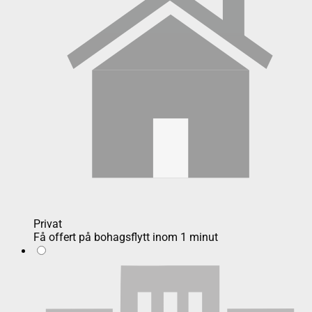
Privat
Få offert på bohagsflytt inom 1 minut