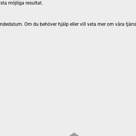
sta möjliga resultat.
dedatum. Om du behöver hjälp eller vill veta mer om våra tjäns