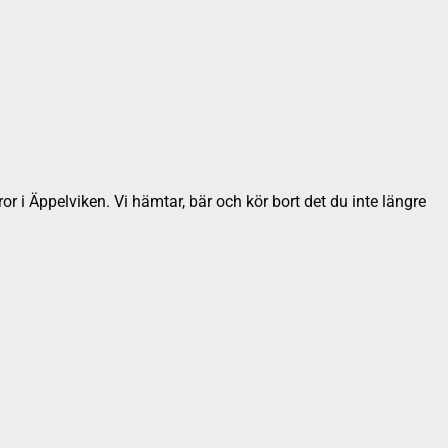
or i Äppelviken. Vi hämtar, bär och kör bort det du inte längre