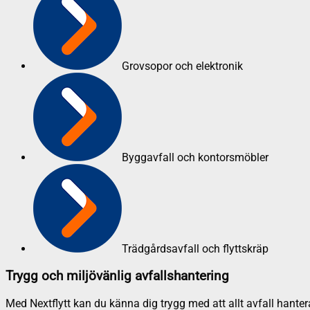
Grovsopor och elektronik
Byggavfall och kontorsmöbler
Trädgårdsavfall och flyttskräp
Trygg och miljövänlig avfallshantering
Med Nextflytt kan du känna dig trygg med att allt avfall hanter