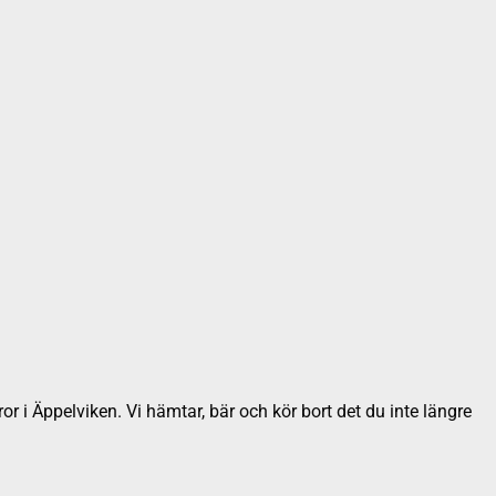
or i Äppelviken. Vi hämtar, bär och kör bort det du inte längre