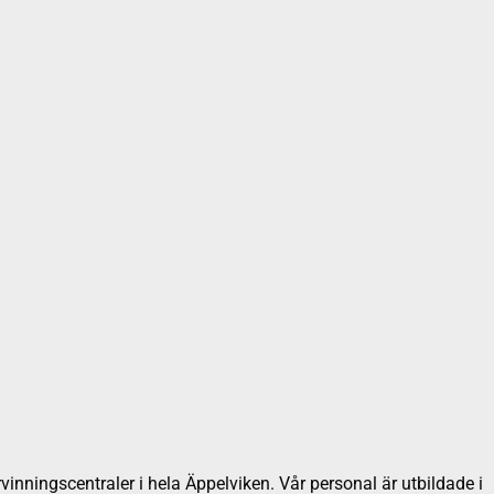
vinningscentraler i hela Äppelviken. Vår personal är utbildade i