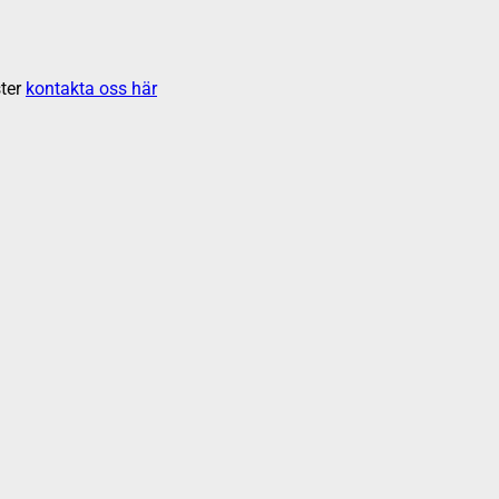
ter
kontakta oss här