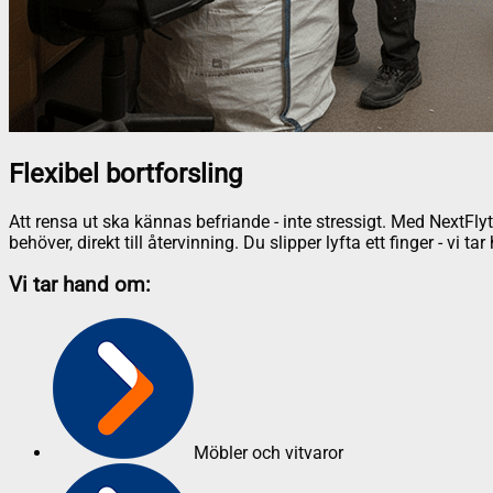
Flexibel bortforsling
Att rensa ut ska kännas befriande - inte stressigt. Med NextFlyt
behöver, direkt till återvinning. Du slipper lyfta ett finger - vi 
Vi tar hand om:
Möbler och vitvaror