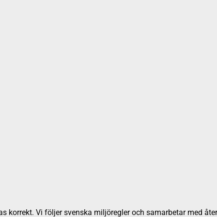
as korrekt. Vi följer svenska miljöregler och samarbetar med åter