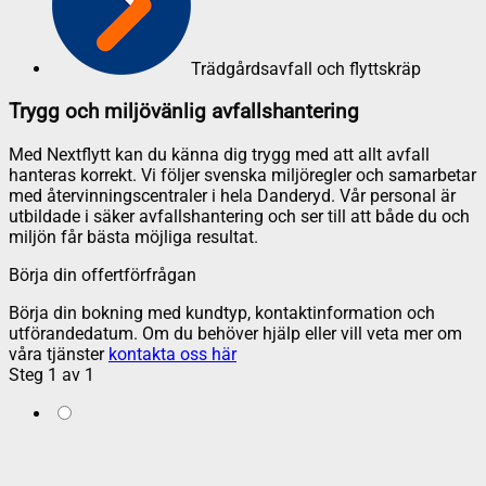
Trädgårdsavfall och flyttskräp
Trygg och miljövänlig avfallshantering
Med Nextflytt kan du känna dig trygg med att allt avfall
hanteras korrekt. Vi följer svenska miljöregler och samarbetar
med återvinningscentraler i hela Danderyd. Vår personal är
utbildade i säker avfallshantering och ser till att både du och
miljön får bästa möjliga resultat.
Börja din offertförfrågan
Börja din bokning med kundtyp, kontaktinformation och
utförandedatum. Om du behöver hjälp eller vill veta mer om
våra tjänster
kontakta oss här
Steg
1
av
1