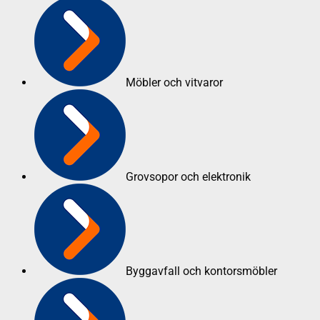
Möbler och vitvaror
Grovsopor och elektronik
Byggavfall och kontorsmöbler