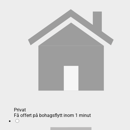
Privat
Få offert på bohagsflytt inom 1 minut