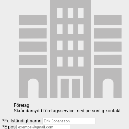
Företag
Skråddarsydd företagsservice med personlig kontakt
*
Fullständigt namn
*
E-post