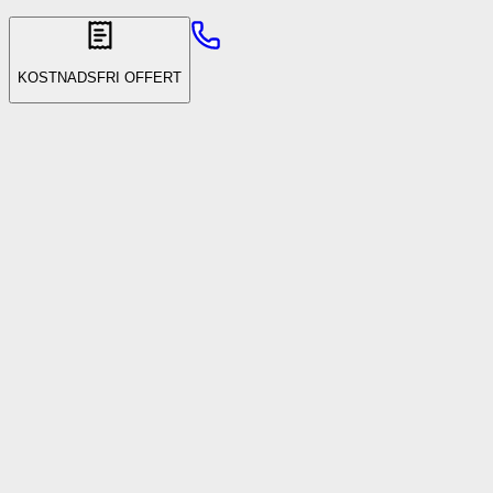
KOSTNADSFRI OFFERT