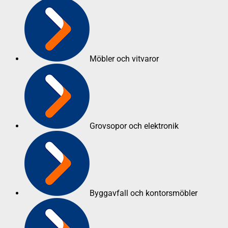
Möbler och vitvaror
Grovsopor och elektronik
Byggavfall och kontorsmöbler