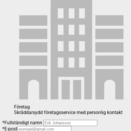
Företag
Skråddarsydd företagsservice med personlig kontakt
*
Fullständigt namn
*
E-post