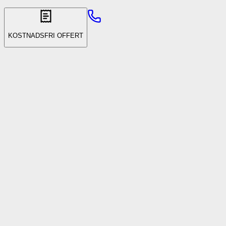
KOSTNADSFRI OFFERT