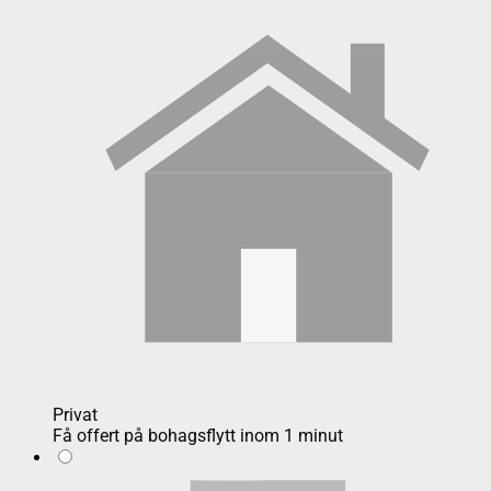
Privat
Få offert på bohagsflytt inom 1 minut