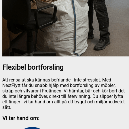
Flexibel bortforsling
Att rensa ut ska kännas befriande - inte stressigt. Med
NextFlytt får du snabb hjälp med bortforsling av möbler,
skräp och vitvaror i Fruängen. Vi hämtar, bär och kör bort det
du inte längre behöver, direkt till återvinning. Du slipper lyfta
ett finger - vi tar hand om allt på ett tryggt och miljömedvetet
sätt.
Vi tar hand om: