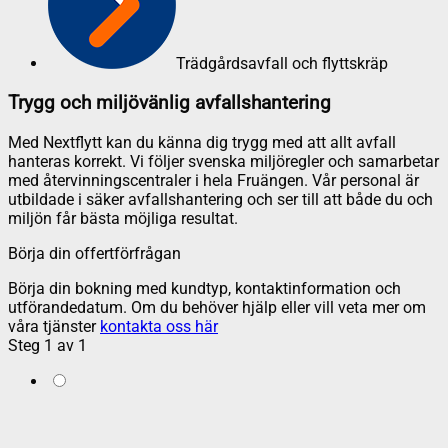
Trädgårdsavfall och flyttskräp
Trygg och miljövänlig avfallshantering
Med Nextflytt kan du känna dig trygg med att allt avfall
hanteras korrekt. Vi följer svenska miljöregler och samarbetar
med återvinningscentraler i hela Fruängen. Vår personal är
utbildade i säker avfallshantering och ser till att både du och
miljön får bästa möjliga resultat.
Börja din offertförfrågan
Börja din bokning med kundtyp, kontaktinformation och
utförandedatum. Om du behöver hjälp eller vill veta mer om
våra tjänster
kontakta oss här
Steg
1
av
1