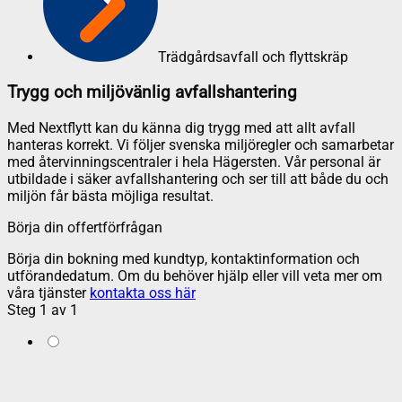
Trädgårdsavfall och flyttskräp
Trygg och miljövänlig avfallshantering
Med Nextflytt kan du känna dig trygg med att allt avfall
hanteras korrekt. Vi följer svenska miljöregler och samarbetar
med återvinningscentraler i hela Hägersten. Vår personal är
utbildade i säker avfallshantering och ser till att både du och
miljön får bästa möjliga resultat.
Börja din offertförfrågan
Börja din bokning med kundtyp, kontaktinformation och
utförandedatum. Om du behöver hjälp eller vill veta mer om
våra tjänster
kontakta oss här
Steg
1
av
1