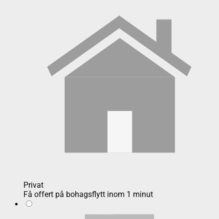
Privat
Få offert på bohagsflytt inom 1 minut