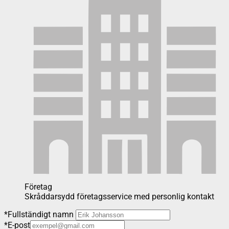
Företag
Skråddarsydd företagsservice med personlig kontakt
*
Fullständigt namn
*
E-post