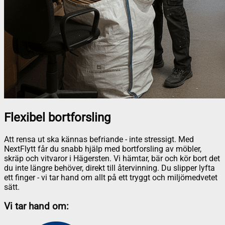
Flexibel bortforsling
Att rensa ut ska kännas befriande - inte stressigt. Med
NextFlytt får du snabb hjälp med bortforsling av möbler,
skräp och vitvaror i Hägersten. Vi hämtar, bär och kör bort det
du inte längre behöver, direkt till återvinning. Du slipper lyfta
ett finger - vi tar hand om allt på ett tryggt och miljömedvetet
sätt.
Vi tar hand om: