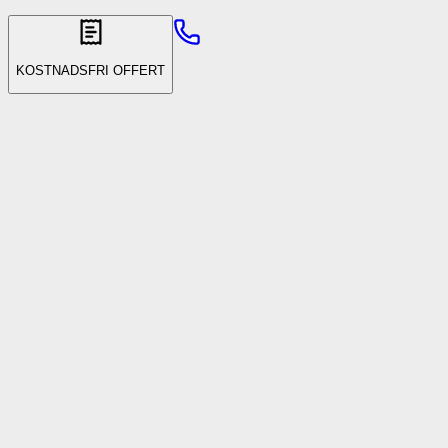
KOSTNADSFRI OFFERT