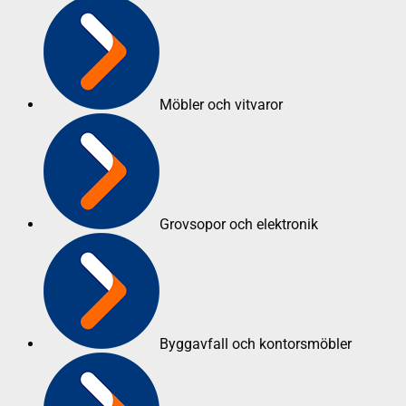
Möbler och vitvaror
Grovsopor och elektronik
Byggavfall och kontorsmöbler