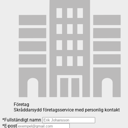
Företag
Skråddarsydd företagsservice med personlig kontakt
*
Fullständigt namn
*
E-post