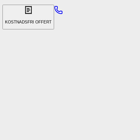
KOSTNADSFRI OFFERT