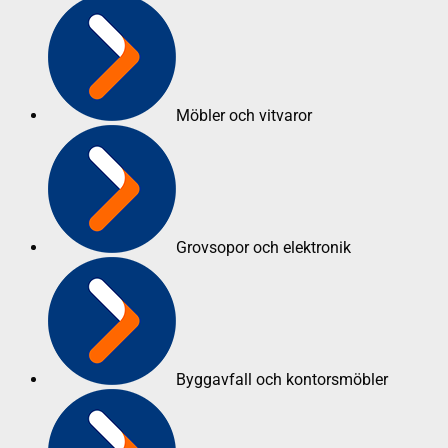
Möbler och vitvaror
Grovsopor och elektronik
Byggavfall och kontorsmöbler