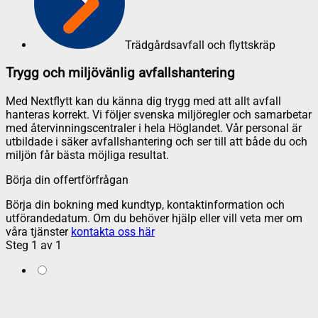
Trädgårdsavfall och flyttskräp
Trygg och miljövänlig avfallshantering
Med Nextflytt kan du känna dig trygg med att allt avfall
hanteras korrekt. Vi följer svenska miljöregler och samarbetar
med återvinningscentraler i hela Höglandet. Vår personal är
utbildade i säker avfallshantering och ser till att både du och
miljön får bästa möjliga resultat.
Börja din offertförfrågan
Börja din bokning med kundtyp, kontaktinformation och
utförandedatum. Om du behöver hjälp eller vill veta mer om
våra tjänster
kontakta oss här
Steg
1
av
1