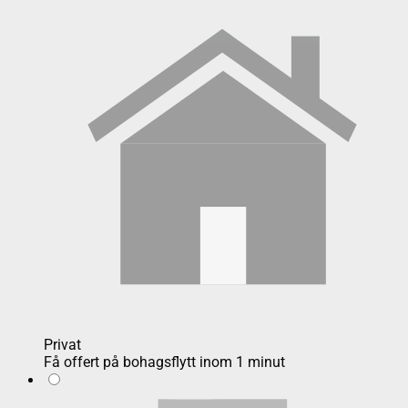
Privat
Få offert på bohagsflytt inom 1 minut