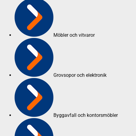
Möbler och vitvaror
Grovsopor och elektronik
Byggavfall och kontorsmöbler