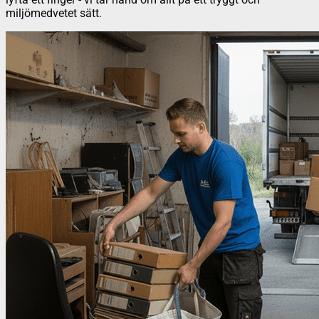
miljömedvetet sätt.