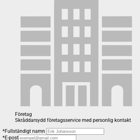
Företag
Skråddarsydd företagsservice med personlig kontakt
*
Fullständigt namn
*
E-post