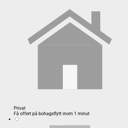
Privat
Få offert på bohagsflytt inom 1 minut