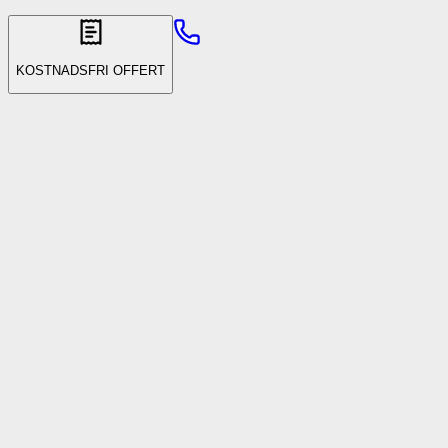
KOSTNADSFRI OFFERT