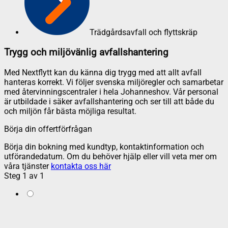
Trädgårdsavfall och flyttskräp
Trygg och miljövänlig avfallshantering
Med Nextflytt kan du känna dig trygg med att allt avfall
hanteras korrekt. Vi följer svenska miljöregler och samarbetar
med återvinningscentraler i hela Johanneshov. Vår personal
är utbildade i säker avfallshantering och ser till att både du
och miljön får bästa möjliga resultat.
Börja din offertförfrågan
Börja din bokning med kundtyp, kontaktinformation och
utförandedatum. Om du behöver hjälp eller vill veta mer om
våra tjänster
kontakta oss här
Steg
1
av
1