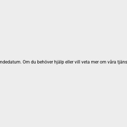
dedatum. Om du behöver hjälp eller vill veta mer om våra tjäns