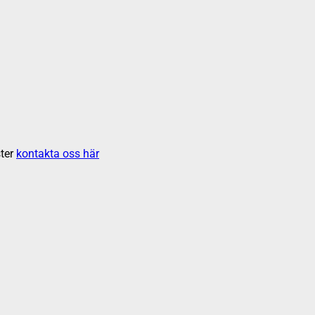
ter
kontakta oss här