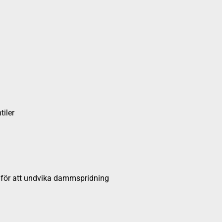
tiler
 för att undvika dammspridning