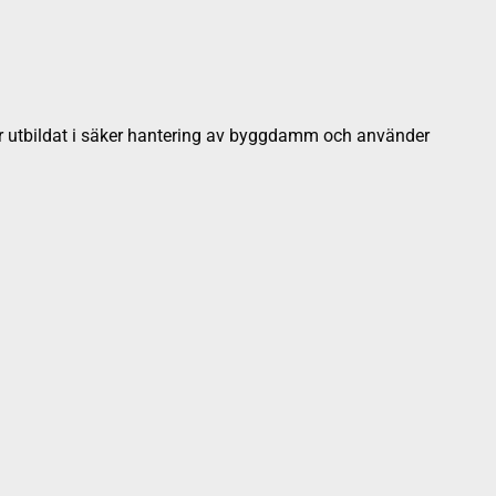
m är utbildat i säker hantering av byggdamm och använder