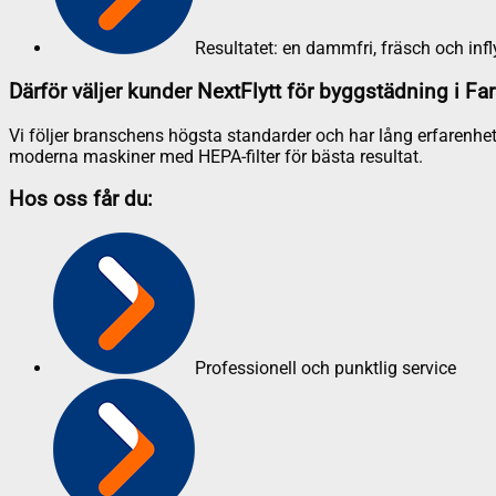
Resultatet: en dammfri, fräsch och infl
Därför väljer kunder NextFlytt för byggstädning i Fa
Vi följer branschens högsta standarder och har lång erfarenhet
moderna maskiner med HEPA-filter för bästa resultat.
Hos oss får du:
Professionell och punktlig service