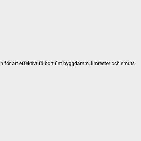
n för att effektivt få bort fint byggdamm, limrester och smuts