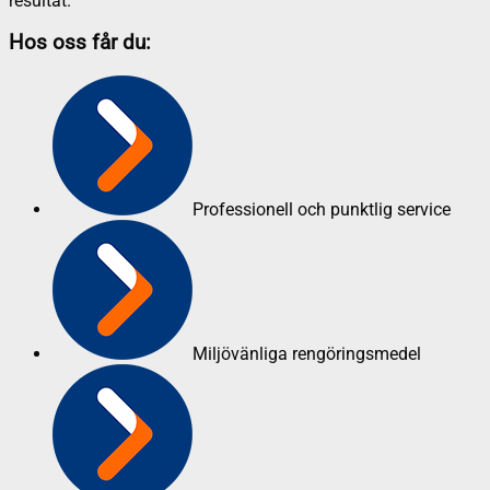
resultat.
Hos oss får du:
Professionell och punktlig service
Miljövänliga rengöringsmedel