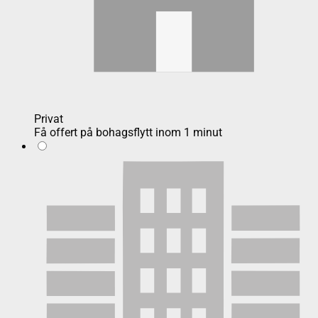
Privat
Få offert på bohagsflytt inom 1 minut