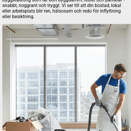
snabbt, noggrant och tryggt. Vi ser till att din bostad, lokal
eller arbetsplats blir ren, hälsosam och redo för inflyttning
eller besiktning.