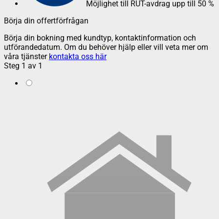
Möjlighet till RUT-avdrag upp till 50 %
Börja din offertförfrågan
Börja din bokning med kundtyp, kontaktinformation och
utförandedatum. Om du behöver hjälp eller vill veta mer om
våra tjänster
kontakta oss här
Steg
1
av
1