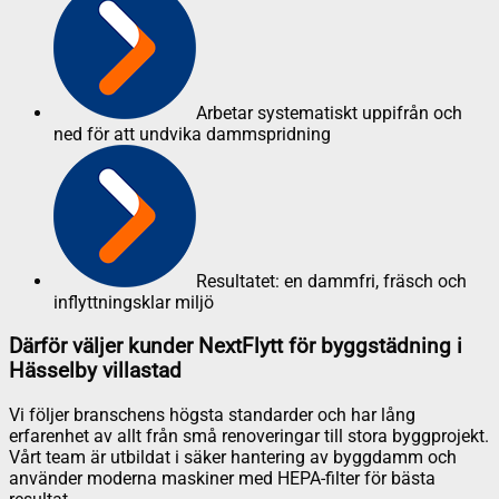
Arbetar systematiskt uppifrån och
ned för att undvika dammspridning
Resultatet: en dammfri, fräsch och
inflyttningsklar miljö
Därför väljer kunder NextFlytt för byggstädning i
Hässelby villastad
Vi följer branschens högsta standarder och har lång
erfarenhet av allt från små renoveringar till stora byggprojekt.
Vårt team är utbildat i säker hantering av byggdamm och
använder moderna maskiner med HEPA-filter för bästa