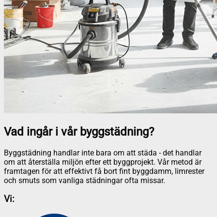
Vad ingår i vår byggstädning?
Byggstädning handlar inte bara om att städa - det handlar
om att återställa miljön efter ett byggprojekt. Vår metod är
framtagen för att effektivt få bort fint byggdamm, limrester
och smuts som vanliga städningar ofta missar.
Vi: