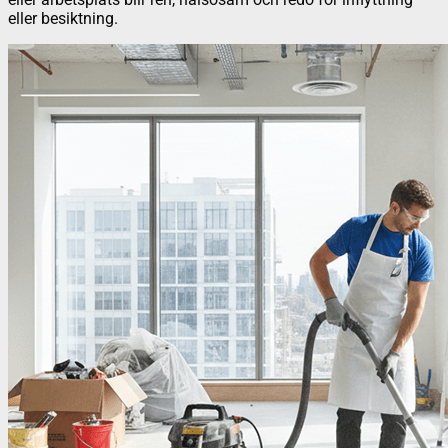
eller besiktning.