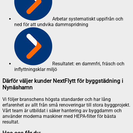
Arbetar systematiskt uppifrån och
ned för att undvika dammspridning
Resultatet: en dammfri, fräsch och
inflyttningsklar miljö
Därför väljer kunder NextFlytt för byggstädning i
Nynäshamn
Vi följer branschens högsta standarder och har lång
erfarenhet av allt från små renoveringar till stora byggprojekt.
Vårt team är utbildat i säker hantering av byggdamm och
använder moderna maskiner med HEPA-filter för bästa
resultat.