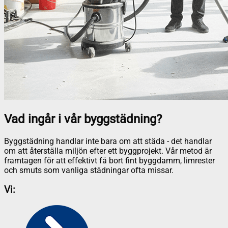
Vad ingår i vår byggstädning?
Byggstädning handlar inte bara om att städa - det handlar
om att återställa miljön efter ett byggprojekt. Vår metod är
framtagen för att effektivt få bort fint byggdamm, limrester
och smuts som vanliga städningar ofta missar.
Vi: