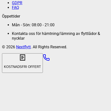
GDPR
FAQ
Öppettider
Mån - Sön: 08:00 - 21:00
Kontakta oss för hämtning/lämning av flyttlådor &
nycklar
©
2026
Nextflytt
. All Rights Reserved.
KOSTNADSFRI OFFERT