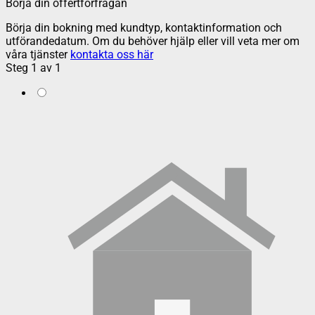
Börja din offertförfrågan
Börja din bokning med kundtyp, kontaktinformation och
utförandedatum. Om du behöver hjälp eller vill veta mer om
våra tjänster
kontakta oss här
Steg
1
av
1