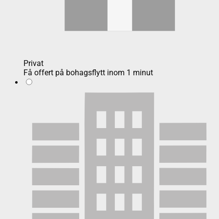
Privat
Få offert på bohagsflytt inom 1 minut