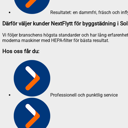
Resultatet: en dammfri, fräsch och infl
Därför väljer kunder NextFlytt för byggstädning i So
Vi följer branschens högsta standarder och har lång erfarenhet
moderna maskiner med HEPA-filter för bästa resultat.
Hos oss får du:
Professionell och punktlig service