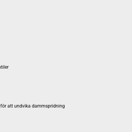
tiler
 för att undvika dammspridning