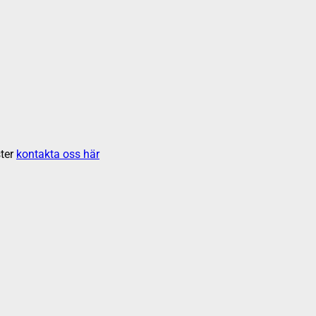
ter
kontakta oss här