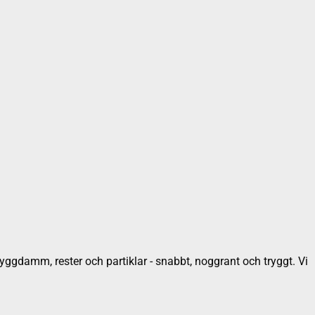
byggdamm, rester och partiklar - snabbt, noggrant och tryggt. Vi