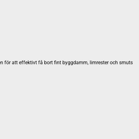
n för att effektivt få bort fint byggdamm, limrester och smuts