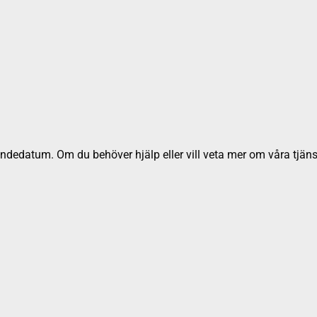
dedatum. Om du behöver hjälp eller vill veta mer om våra tjäns