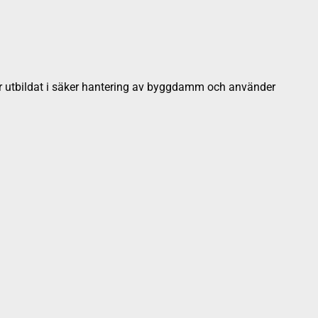
m är utbildat i säker hantering av byggdamm och använder