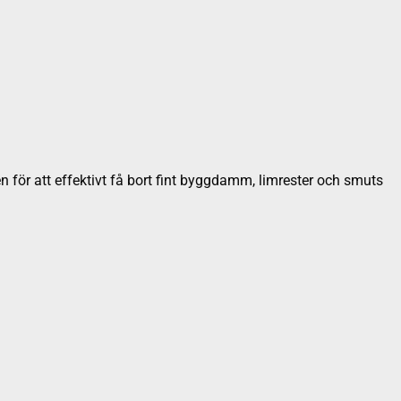
n för att effektivt få bort fint byggdamm, limrester och smuts