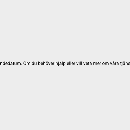
dedatum. Om du behöver hjälp eller vill veta mer om våra tjäns