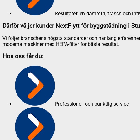
Resultatet: en dammfri, fräsch och infl
Därför väljer kunder NextFlytt för byggstädning i St
Vi följer branschens högsta standarder och har lång erfarenhet
moderna maskiner med HEPA-filter för bästa resultat.
Hos oss får du:
Professionell och punktlig service