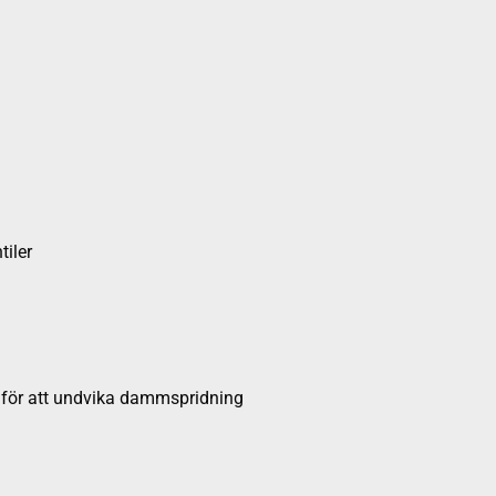
tiler
 för att undvika dammspridning