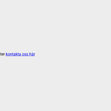
ter
kontakta oss här