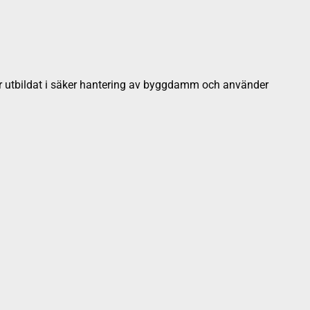
m är utbildat i säker hantering av byggdamm och använder