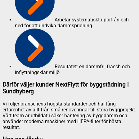
Arbetar systematiskt uppifrån och
ned för att undvika dammspridning
Resultatet: en dammfri, fräsch och
inflyttningsklar miljö
Därför väljer kunder NextFlytt för byggstädning i
Sundbyberg
Vi följer branschens högsta standarder och har lång
erfarenhet av allt från små renoveringar till stora byggprojekt.
Vårt team är utbildat i säker hantering av byggdamm och
använder moderna maskiner med HEPA-filter för bästa
resultat.