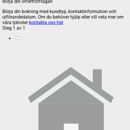
Börja din offertförfrågan
Börja din bokning med kundtyp, kontaktinformation och
utförandedatum. Om du behöver hjälp eller vill veta mer om
våra tjänster
kontakta oss här
Steg
1
av
1