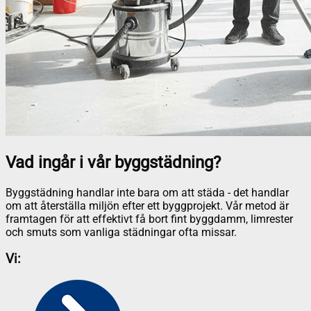
Vad ingår i vår byggstädning?
Byggstädning handlar inte bara om att städa - det handlar
om att återställa miljön efter ett byggprojekt. Vår metod är
framtagen för att effektivt få bort fint byggdamm, limrester
och smuts som vanliga städningar ofta missar.
Vi: