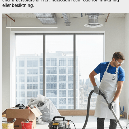
eller besiktning.