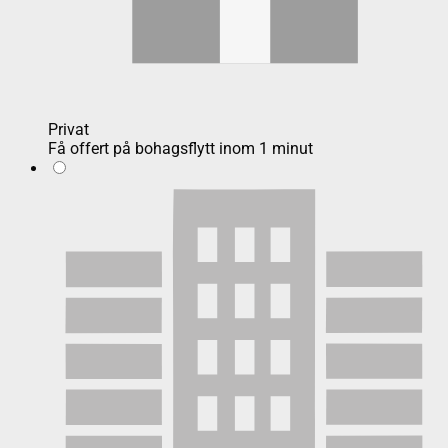
Privat
Få offert på bohagsflytt inom 1 minut