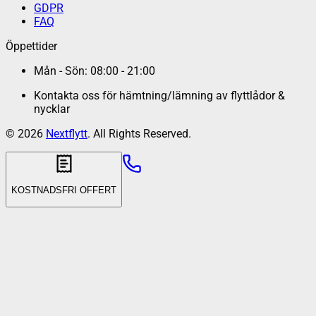
GDPR
FAQ
Öppettider
Mån - Sön: 08:00 - 21:00
Kontakta oss för hämtning/lämning av flyttlådor &
nycklar
©
2026
Nextflytt
. All Rights Reserved.
KOSTNADSFRI OFFERT