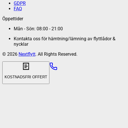
GDPR
FAQ
Öppettider
Mån - Sön: 08:00 - 21:00
Kontakta oss för hämtning/lämning av flyttlådor &
nycklar
©
2026
Nextflytt
. All Rights Reserved.
KOSTNADSFRI OFFERT