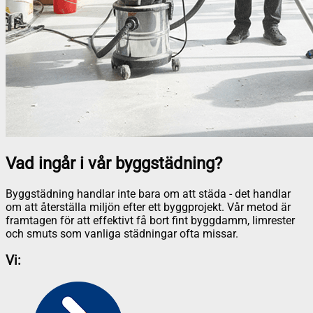
Vad ingår i vår byggstädning?
Byggstädning handlar inte bara om att städa - det handlar
om att återställa miljön efter ett byggprojekt. Vår metod är
framtagen för att effektivt få bort fint byggdamm, limrester
och smuts som vanliga städningar ofta missar.
Vi: