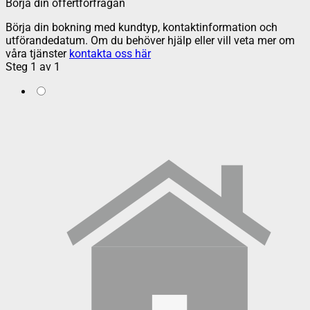
Börja din offertförfrågan
Börja din bokning med kundtyp, kontaktinformation och
utförandedatum. Om du behöver hjälp eller vill veta mer om
våra tjänster
kontakta oss här
Steg
1
av
1