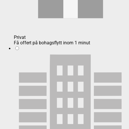
Privat
Få offert på bohagsflytt inom 1 minut