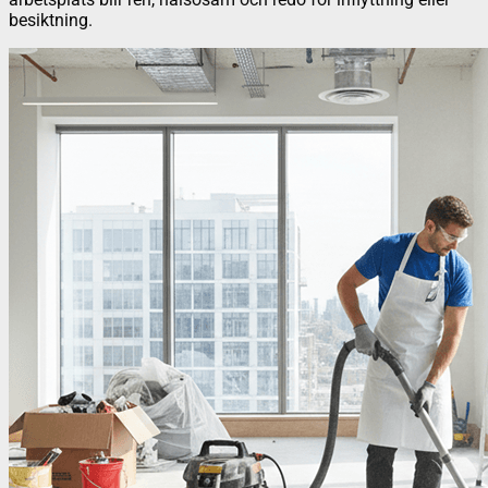
besiktning.