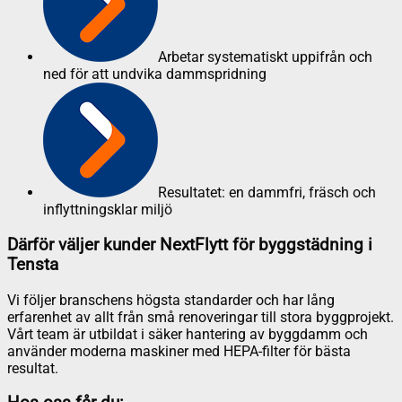
Arbetar systematiskt uppifrån och
ned för att undvika dammspridning
Resultatet: en dammfri, fräsch och
inflyttningsklar miljö
Därför väljer kunder NextFlytt för byggstädning i
Tensta
Vi följer branschens högsta standarder och har lång
erfarenhet av allt från små renoveringar till stora byggprojekt.
Vårt team är utbildat i säker hantering av byggdamm och
använder moderna maskiner med HEPA-filter för bästa
resultat.