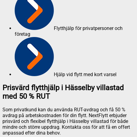
Flytthjälp för privatpersoner och
företag
Hjälp vid flytt med kort varsel
Prisvärd flytthjälp i Hässelby villastad
med 50 % RUT
Som privatkund kan du använda RUT-avdrag och få 50 %
avdrag på arbetskostnaden för din flytt. NextFlytt erbjuder
prisvärd och flexibel flytthjälp i Hässelby villastad för både
mindre och större uppdrag. Kontakta oss för att få en offert
anpassad efter dina behov.