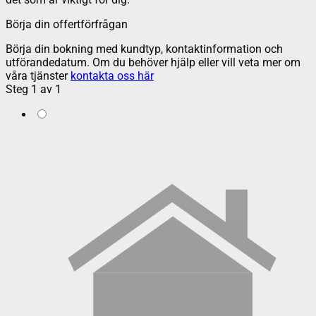
Börja din offertförfrågan
Börja din bokning med kundtyp, kontaktinformation och
utförandedatum. Om du behöver hjälp eller vill veta mer om
våra tjänster
kontakta oss här
Steg
1
av
1