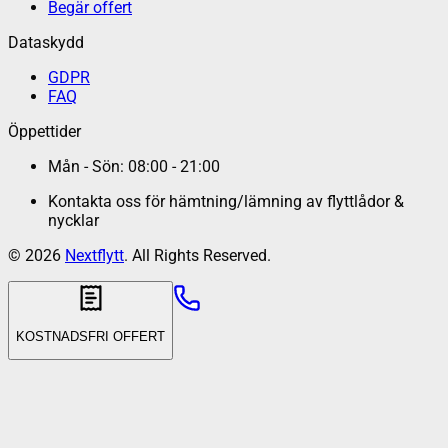
Begär offert
Dataskydd
GDPR
FAQ
Öppettider
Mån - Sön: 08:00 - 21:00
Kontakta oss för hämtning/lämning av flyttlådor &
nycklar
©
2026
Nextflytt
. All Rights Reserved.
KOSTNADSFRI OFFERT