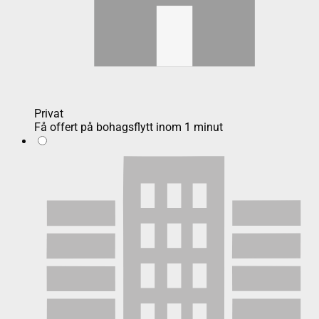
Privat
Få offert på bohagsflytt inom 1 minut