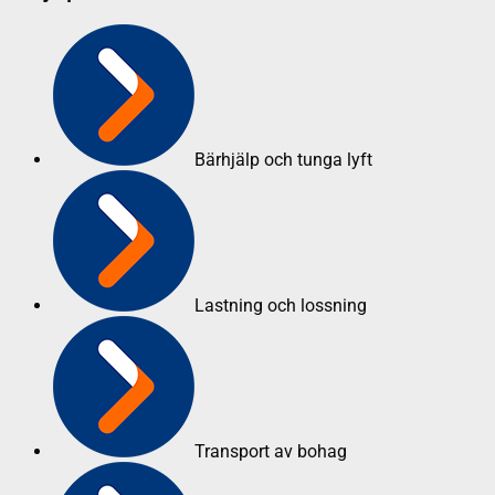
Bärhjälp och tunga lyft
Lastning och lossning
Transport av bohag