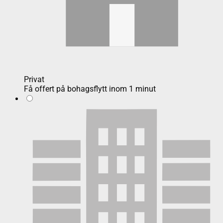
Privat
Få offert på bohagsflytt inom 1 minut