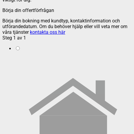
Börja din offertförfrågan
Börja din bokning med kundtyp, kontaktinformation och
utförandedatum. Om du behöver hjälp eller vill veta mer om
våra tjänster
kontakta oss här
Steg
1
av
1