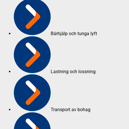
Bärhjälp och tunga lyft
Lastning och lossning
Transport av bohag