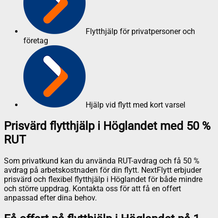
Flytthjälp för privatpersoner och
företag
Hjälp vid flytt med kort varsel
Prisvärd flytthjälp i Höglandet med 50 %
RUT
Som privatkund kan du använda RUT-avdrag och få 50 %
avdrag på arbetskostnaden för din flytt. NextFlytt erbjuder
prisvärd och flexibel flytthjälp i Höglandet för både mindre
och större uppdrag. Kontakta oss för att få en offert
anpassad efter dina behov.