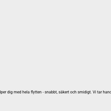
lper dig med hela flytten - snabbt, säkert och smidigt. Vi tar han