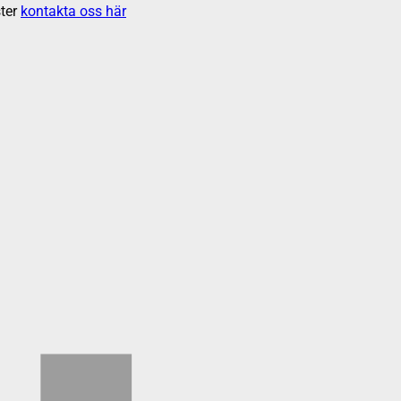
ter
kontakta oss här