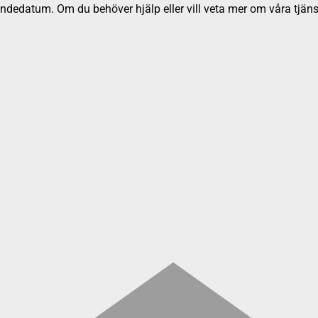
dedatum. Om du behöver hjälp eller vill veta mer om våra tjäns