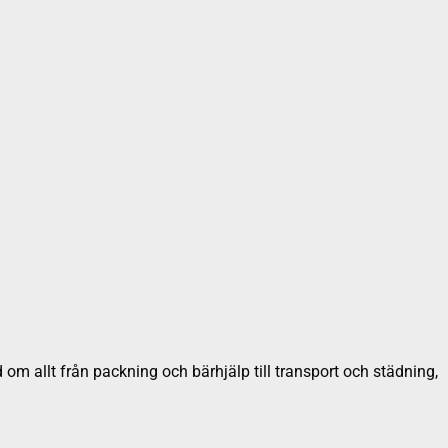
d om allt från packning och bärhjälp till transport och städning,