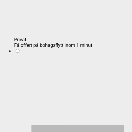
Privat
Få offert på bohagsflytt inom 1 minut