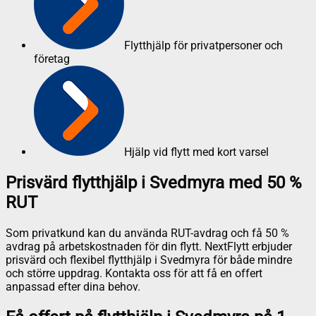
Flytthjälp för privatpersoner och
företag
Hjälp vid flytt med kort varsel
Prisvärd flytthjälp i Svedmyra med 50 %
RUT
Som privatkund kan du använda RUT-avdrag och få 50 %
avdrag på arbetskostnaden för din flytt. NextFlytt erbjuder
prisvärd och flexibel flytthjälp i Svedmyra för både mindre
och större uppdrag. Kontakta oss för att få en offert
anpassad efter dina behov.