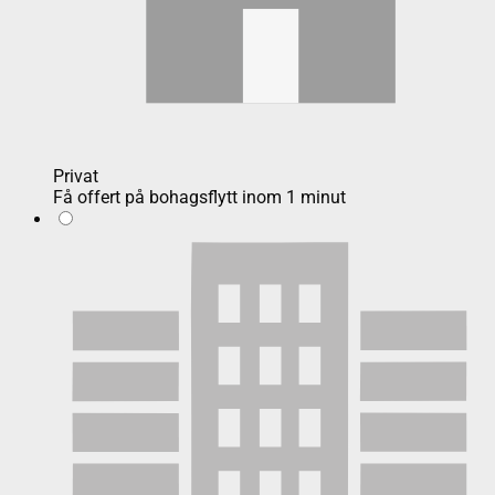
Privat
Få offert på bohagsflytt inom 1 minut