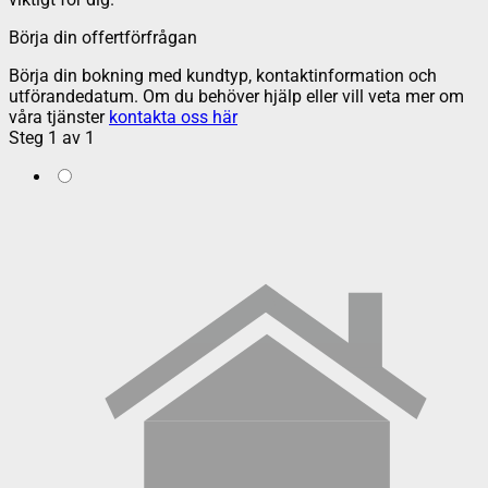
Börja din offertförfrågan
Börja din bokning med kundtyp, kontaktinformation och
utförandedatum. Om du behöver hjälp eller vill veta mer om
våra tjänster
kontakta oss här
Steg
1
av
1