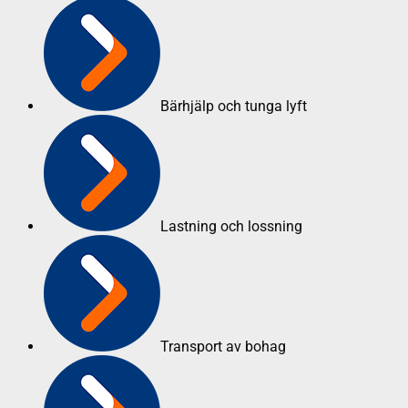
Bärhjälp och tunga lyft
Lastning och lossning
Transport av bohag