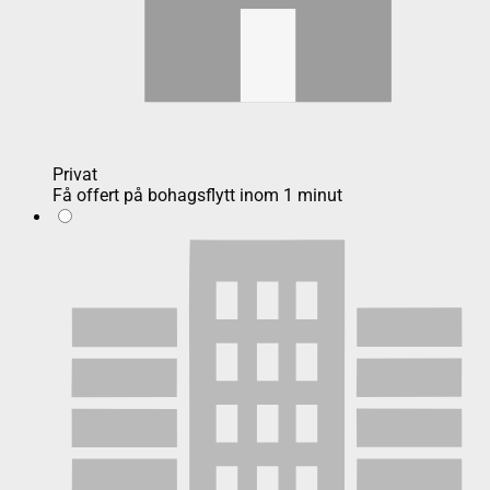
Privat
Få offert på bohagsflytt inom 1 minut