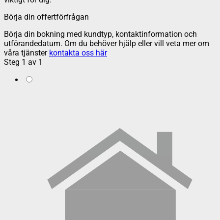
Börja din offertförfrågan
Börja din bokning med kundtyp, kontaktinformation och
utförandedatum. Om du behöver hjälp eller vill veta mer om
våra tjänster
kontakta oss här
Steg
1
av
1