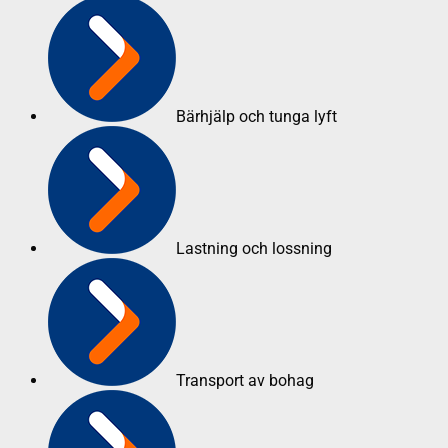
Bärhjälp och tunga lyft
Lastning och lossning
Transport av bohag