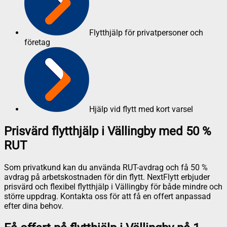
Flytthjälp för privatpersoner och
företag
Hjälp vid flytt med kort varsel
Prisvärd flytthjälp i Vällingby med 50 %
RUT
Som privatkund kan du använda RUT-avdrag och få 50 %
avdrag på arbetskostnaden för din flytt. NextFlytt erbjuder
prisvärd och flexibel flytthjälp i Vällingby för både mindre och
större uppdrag. Kontakta oss för att få en offert anpassad
efter dina behov.