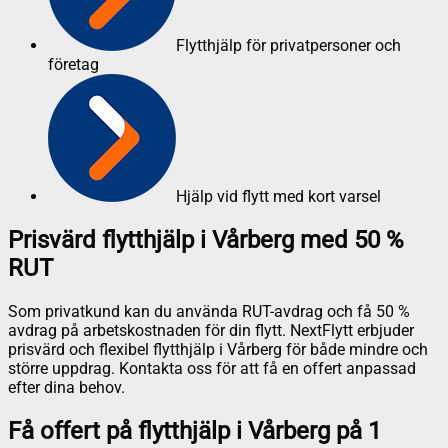
Flytthjälp för privatpersoner och
företag
Hjälp vid flytt med kort varsel
Prisvärd flytthjälp i Vårberg med 50 %
RUT
Som privatkund kan du använda RUT-avdrag och få 50 %
avdrag på arbetskostnaden för din flytt. NextFlytt erbjuder
prisvärd och flexibel flytthjälp i Vårberg för både mindre och
större uppdrag. Kontakta oss för att få en offert anpassad
efter dina behov.
Få offert på flytthjälp i Vårberg på 1