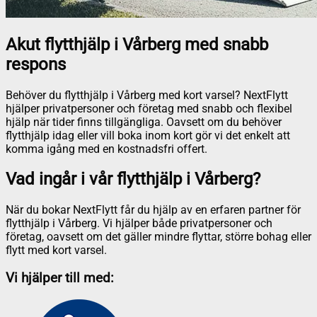
Akut flytthjälp i Vårberg med snabb
respons
Behöver du flytthjälp i Vårberg med kort varsel? NextFlytt
hjälper privatpersoner och företag med snabb och flexibel
hjälp när tider finns tillgängliga. Oavsett om du behöver
flytthjälp idag eller vill boka inom kort gör vi det enkelt att
komma igång med en kostnadsfri offert.
Vad ingår i vår flytthjälp i Vårberg?
När du bokar NextFlytt får du hjälp av en erfaren partner för
flytthjälp i Vårberg. Vi hjälper både privatpersoner och
företag, oavsett om det gäller mindre flyttar, större bohag eller
flytt med kort varsel.
Vi hjälper till med: