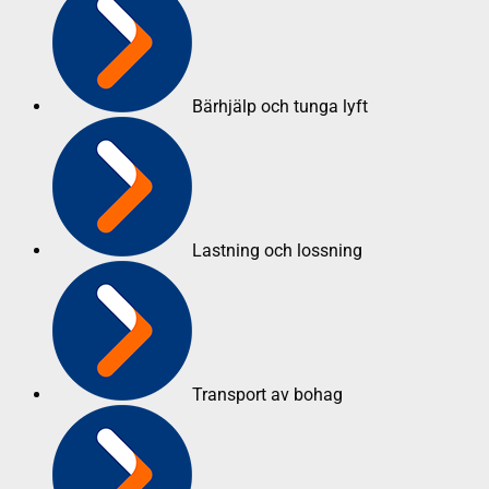
Bärhjälp och tunga lyft
Lastning och lossning
Transport av bohag