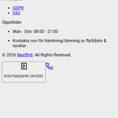
GDPR
FAQ
Öppettider
Mån - Sön: 08:00 - 21:00
Kontakta oss för hämtning/lämning av flyttlådor &
nycklar
©
2026
Nextflytt
. All Rights Reserved.
KOSTNADSFRI OFFERT