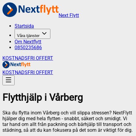
Next Flytt
Startsida
Våra tjänster
Om Nextflytt
0850235686
KOSTNADSFRI OFFERT
KOSTNADSFRI OFFERT
Flytthjälp
i
Vårberg
Ska du flytta inom Vårberg och vill slippa stressen? NextFlytt
hjälper dig med hela flytten - snabbt, säkert och smidigt. Vi
tar hand om allt från packning och bärhjälp till transport och
städning, så att du kan fokusera på det som är viktigt för dig.