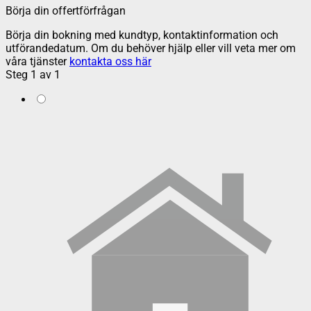
Börja din offertförfrågan
Börja din bokning med kundtyp, kontaktinformation och
utförandedatum. Om du behöver hjälp eller vill veta mer om
våra tjänster
kontakta oss här
Steg
1
av
1