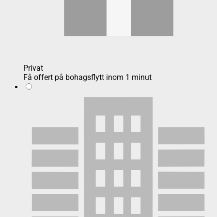
Privat
Få offert på bohagsflytt inom 1 minut