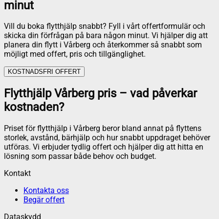
minut
Vill du boka flytthjälp snabbt? Fyll i vårt offertformulär och
skicka din förfrågan på bara någon minut. Vi hjälper dig att
planera din flytt i Vårberg och återkommer så snabbt som
möjligt med offert, pris och tillgänglighet.
KOSTNADSFRI OFFERT
Flytthjälp Vårberg pris – vad påverkar
kostnaden?
Priset för flytthjälp i Vårberg beror bland annat på flyttens
storlek, avstånd, bärhjälp och hur snabbt uppdraget behöver
utföras. Vi erbjuder tydlig offert och hjälper dig att hitta en
lösning som passar både behov och budget.
Kontakt
Kontakta oss
Begär offert
Dataskydd