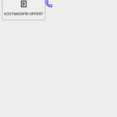
KOSTNADSFRI OFFERT