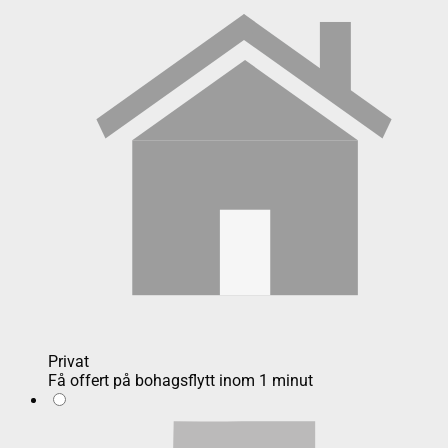
Privat
Få offert på bohagsflytt inom 1 minut