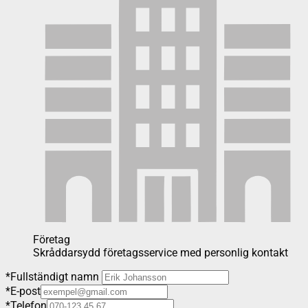
Företag
Skråddarsydd företagsservice med personlig kontakt
*
Fullständigt namn
*
E-post
*
Telefon