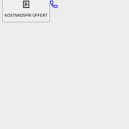
KOSTNADSFRI OFFERT