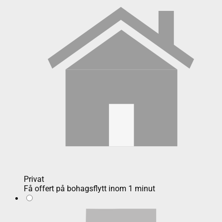
Privat
Få offert på bohagsflytt inom 1 minut