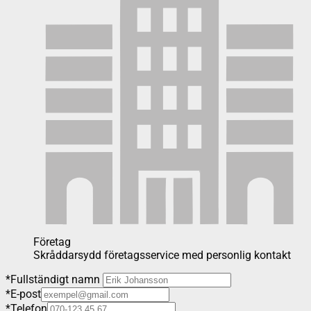
Företag
Skråddarsydd företagsservice med personlig kontakt
*
Fullständigt namn
*
E-post
*
Telefon