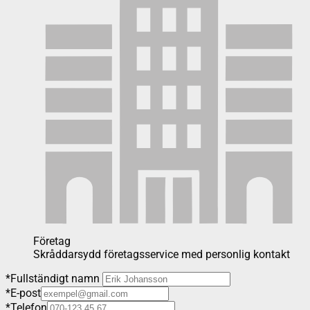
Företag
Skråddarsydd företagsservice med personlig kontakt
*
Fullständigt namn
*
E-post
*
Telefon