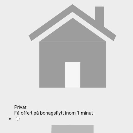
Privat
Få offert på bohagsflytt inom 1 minut