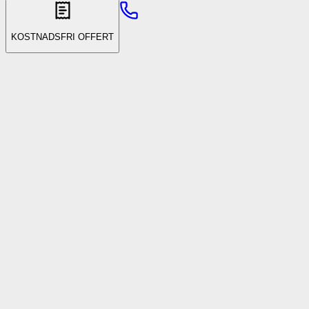
KOSTNADSFRI OFFERT