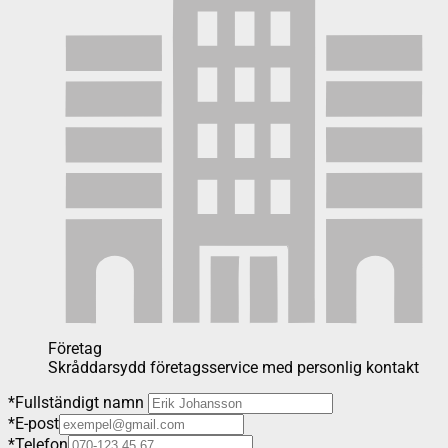
Företag
Skråddarsydd företagsservice med personlig kontakt
*
Fullständigt namn
*
E-post
*
Telefon