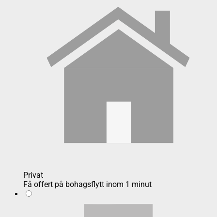
Privat
Få offert på bohagsflytt inom 1 minut