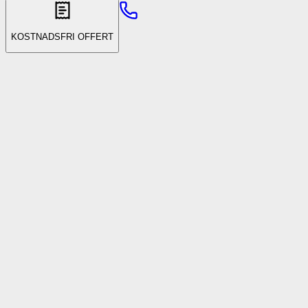
KOSTNADSFRI OFFERT