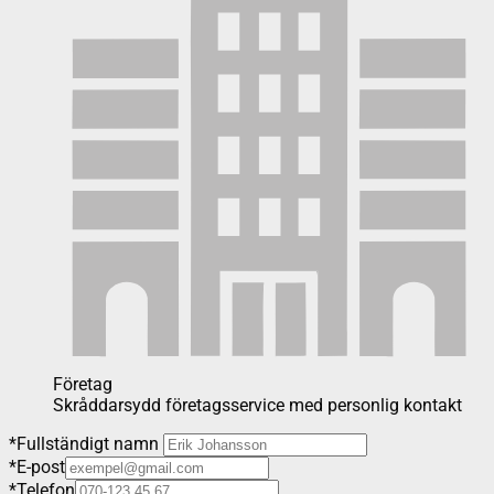
Företag
Skråddarsydd företagsservice med personlig kontakt
*
Fullständigt namn
*
E-post
*
Telefon