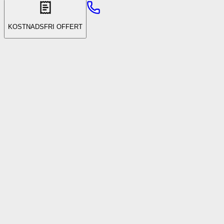
KOSTNADSFRI OFFERT