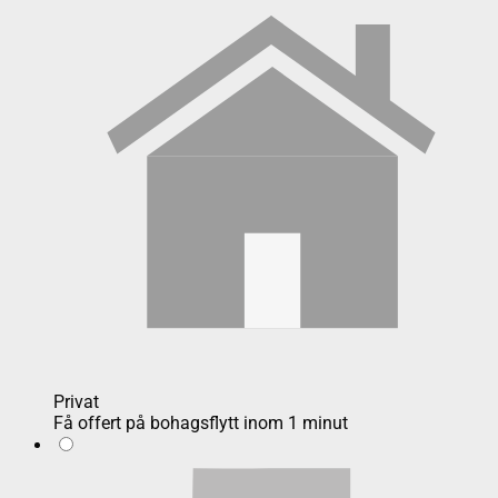
Privat
Få offert på bohagsflytt inom 1 minut