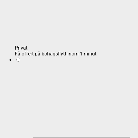
Privat
Få offert på bohagsflytt inom 1 minut