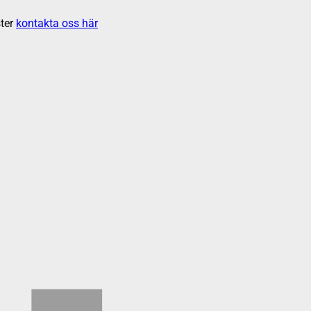
ter
kontakta oss här