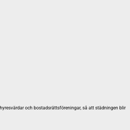
ån hyresvärdar och bostadsrättsföreningar, så att städningen blir