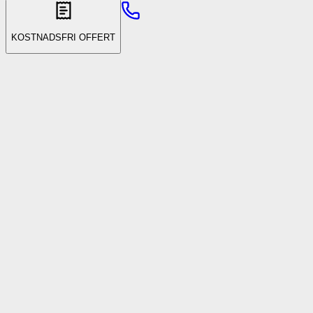
KOSTNADSFRI OFFERT