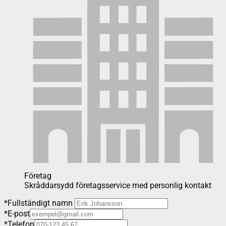
Företag
Skråddarsydd företagsservice med personlig kontakt
*
Fullständigt namn
*
E-post
*
Telefon