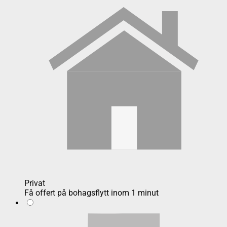
Privat
Få offert på bohagsflytt inom 1 minut