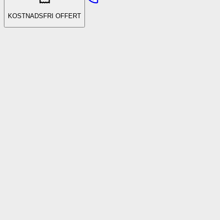
KOSTNADSFRI OFFERT