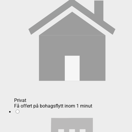
Privat
Få offert på bohagsflytt inom 1 minut