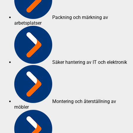
Packning och märkning av
arbetsplatser
Säker hantering av IT och elektronik
Montering och återställning av
möbler