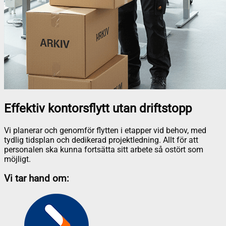
Effektiv kontorsflytt utan driftstopp
Vi planerar och genomför flytten i etapper vid behov, med
tydlig tidsplan och dedikerad projektledning. Allt för att
personalen ska kunna fortsätta sitt arbete så ostört som
möjligt.
Vi tar hand om: