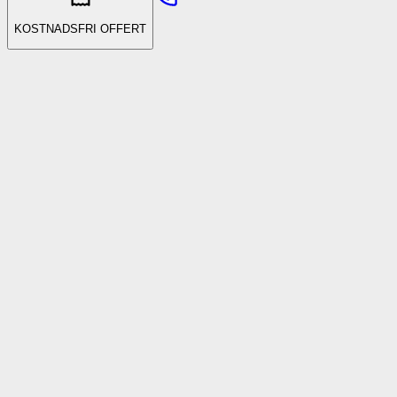
KOSTNADSFRI OFFERT