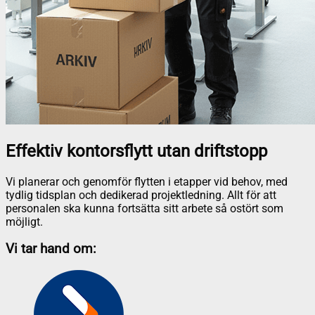
Effektiv kontorsflytt utan driftstopp
Vi planerar och genomför flytten i etapper vid behov, med
tydlig tidsplan och dedikerad projektledning. Allt för att
personalen ska kunna fortsätta sitt arbete så ostört som
möjligt.
Vi tar hand om: