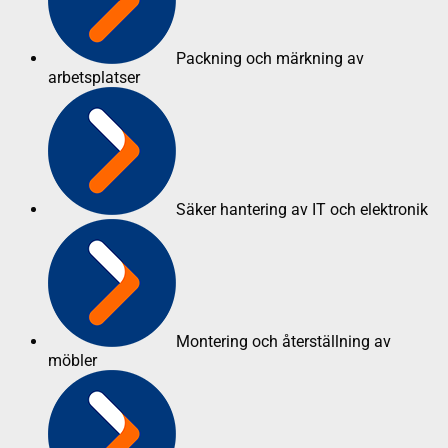
Packning och märkning av
arbetsplatser
Säker hantering av IT och elektronik
Montering och återställning av
möbler