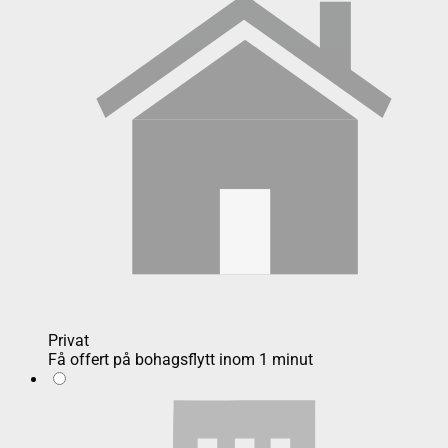
Privat
Få offert på bohagsflytt inom 1 minut