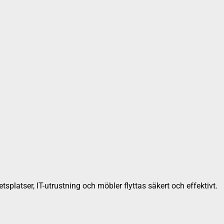
tsplatser, IT-utrustning och möbler flyttas säkert och effektivt.