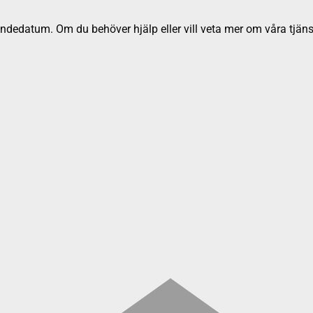
dedatum. Om du behöver hjälp eller vill veta mer om våra tjäns