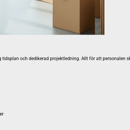
 tidsplan och dedikerad projektledning. Allt för att personalen s
er