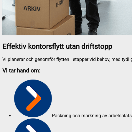
Effektiv kontorsflytt utan driftstopp
Vi planerar och genomför flytten i etapper vid behov, med tydlig
Vi tar hand om:
Packning och märkning av arbetsplats