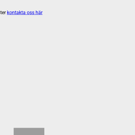
ter
kontakta oss här