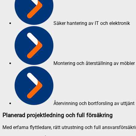
Säker hantering av IT och elektronik
Montering och återställning av möbler
Återvinning och bortforsling av uttjänt 
Planerad projektledning och full försäkring
Med erfarna flyttledare, rätt utrustning och full ansvarsförsäkri