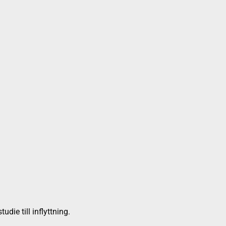
die till inflyttning.