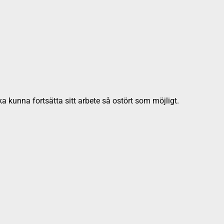
ka kunna fortsätta sitt arbete så ostört som möjligt.